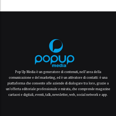
Pop Up Media è un generatore di contenuti, nell’area della
comunicazione e del marketing, ed è un attivatore di contatti: è una
piattaforma che consente alle aziende di dialogare tra loro, grazie a
un’offerta editoriale professionale e mirata, che comprende magazine
cartacei e digitali, eventi, talk, newsletter, web, social network e app.