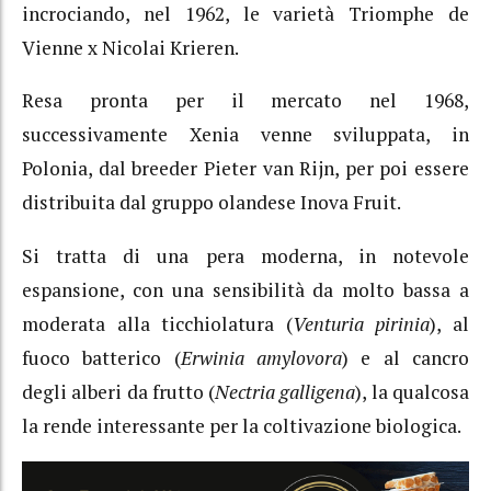
incrociando, nel 1962, le varietà Triomphe de
Vienne x Nicolai Krieren.
Resa pronta per il mercato nel 1968,
successivamente Xenia venne sviluppata, in
Polonia, dal breeder Pieter van Rijn, per poi essere
distribuita dal gruppo olandese Inova Fruit.
Si tratta di una pera moderna, in notevole
espansione, con una sensibilità da molto bassa a
moderata alla ticchiolatura (
Venturia pirinia
), al
fuoco batterico (
Erwinia amylovora
) e al cancro
degli alberi da frutto (
Nectria galligena
), la qualcosa
la rende interessante per la coltivazione biologica.