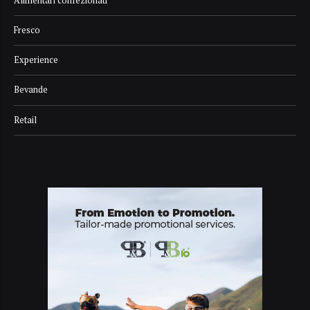
Alimentari confezionati
Fresco
Experience
Bevande
Retail