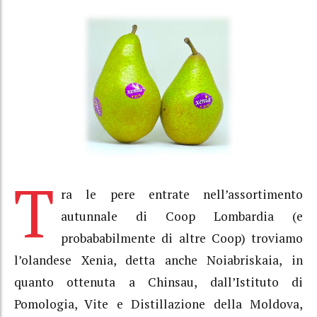
T
ra le pere entrate nell’assortimento
autunnale di Coop Lombardia (e
probababilmente di altre Coop) troviamo
l’olandese Xenia, detta anche Noiabriskaia, in
quanto ottenuta a Chinsau, dall’Istituto di
Pomologia, Vite e Distillazione della Moldova,