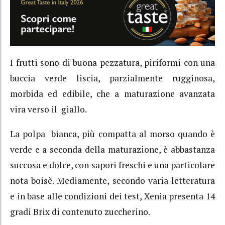
I frutti sono di buona pezzatura, piriformi con una
buccia verde liscia, parzialmente rugginosa,
morbida ed edibile, che a maturazione avanzata
vira verso il giallo.
La polpa bianca, più compatta al morso quando è
verde e a seconda della maturazione, è abbastanza
succosa e dolce, con sapori freschi e una particolare
nota boisè. Mediamente, secondo varia letteratura
e in base alle condizioni dei test, Xenia presenta 14
gradi Brix di contenuto zuccherino.