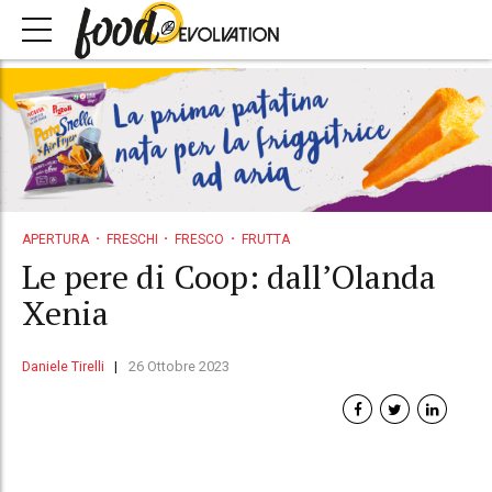
APERTURA
FRESCHI
FRESCO
FRUTTA
Le pere di Coop: dall’Olanda
Xenia
Daniele Tirelli
26 Ottobre 2023