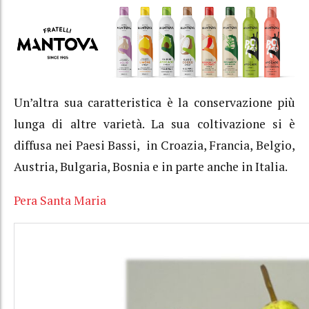
Un’altra sua caratteristica è la conservazione più
lunga di altre varietà. La sua coltivazione si è
diffusa nei
Paesi Bassi, in Croazia, Francia, Belgio,
Austria, Bulgaria, Bosnia e in parte anche in Italia.
Pera Santa Maria