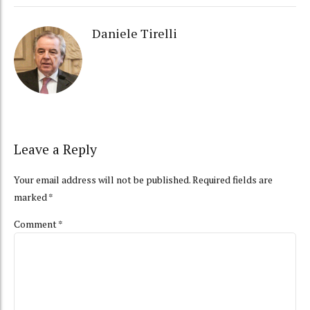
Daniele Tirelli
Leave a Reply
Your email address will not be published. Required fields are
marked *
Comment
*