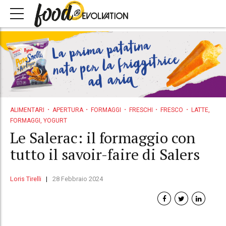
ALIMENTARI
APERTURA
FORMAGGI
FRESCHI
FRESCO
LATTE,
FORMAGGI, YOGURT
Le Salerac: il formaggio con
tutto il savoir-faire di Salers
Loris Tirelli
28 Febbraio 2024