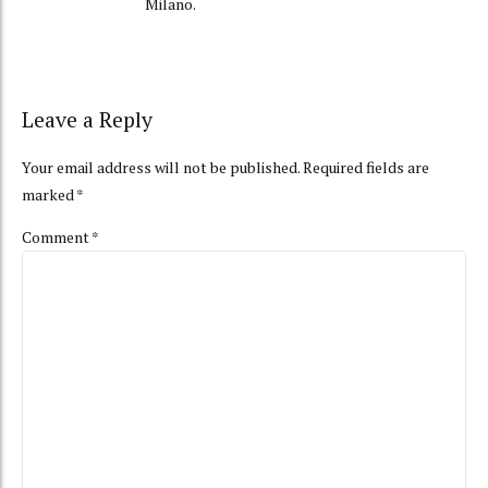
Milano.
Leave a Reply
Your email address will not be published. Required fields are
marked *
Comment
*