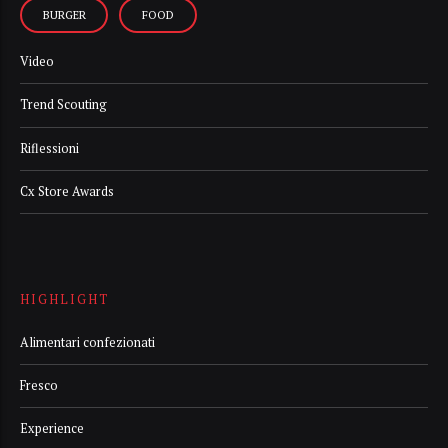
BURGER
FOOD
Video
Trend Scouting
Riflessioni
Cx Store Awards
HIGHLIGHT
Alimentari confezionati
Fresco
Experience