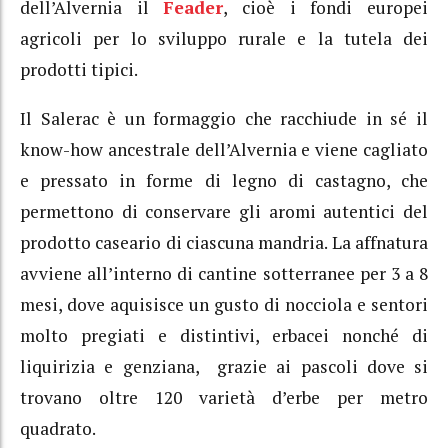
dell’Alvernia il
Feader
, cioè i fondi europei
agricoli per lo sviluppo rurale e la tutela dei
prodotti tipici.
Il Salerac è un formaggio che racchiude in sé il
know-how ancestrale dell’Alvernia e viene cagliato
e pressato in forme di legno di castagno, che
permettono di conservare gli aromi autentici del
prodotto caseario di ciascuna mandria. La affnatura
avviene all’interno di cantine sotterranee per 3 a 8
mesi, dove aquisisce un gusto di nocciola e sentori
molto pregiati e distintivi, erbacei nonché di
liquirizia e genziana, grazie ai pascoli dove si
trovano oltre 120 varietà d’erbe per metro
quadrato.