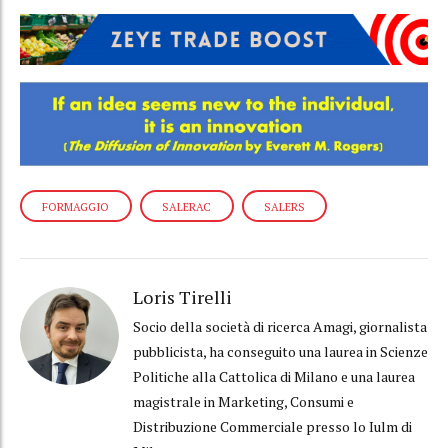
FORMAGGIO
SALERAC
SALERS
Loris Tirelli
Socio della società di ricerca Amagi, giornalista
pubblicista, ha conseguito una laurea in Scienze
Politiche alla Cattolica di Milano e una laurea
magistrale in Marketing, Consumi e
Distribuzione Commerciale presso lo Iulm di