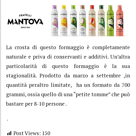
La crosta di questo formaggio è completamente
naturale e priva di conservanti e additivi. Un’altra
particolarità di questo formaggio è la sua
stagionalità. Prodotto da marzo a settembre ,in
quantità peraltro limitate, ha un formato da 700
grammi, ossia quello di una “petite tomme” che può
bastare per 8-10 persone .
.
Post Views:
150