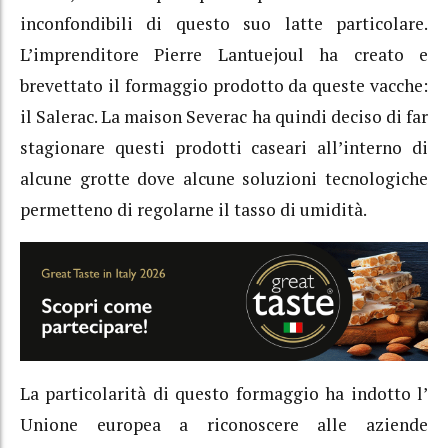
inconfondibili di questo suo latte particolare.
L’imprenditore Pierre Lantuejoul ha creato e
brevettato il formaggio prodotto da queste vacche:
il Salerac. La maison Severac ha quindi deciso di far
stagionare questi prodotti caseari all’interno di
alcune grotte dove alcune soluzioni tecnologiche
permetteno di regolarne il tasso di umidità.
La particolarità di questo formaggio ha indotto l’
Unione europea a riconoscere alle aziende