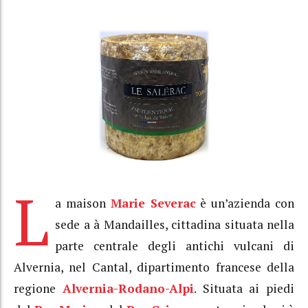
L
a maison
Marie Severac
è un’azienda con
sede a à Mandailles, cittadina situata nella
parte centrale degli antichi vulcani di
Alvernia, nel Cantal, dipartimento francese della
regione
Alvernia-Rodano-Alpi
. Situata ai piedi