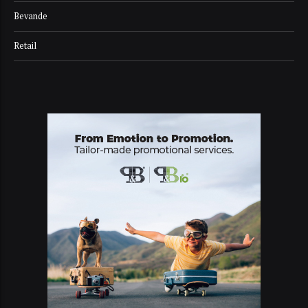
Bevande
Retail