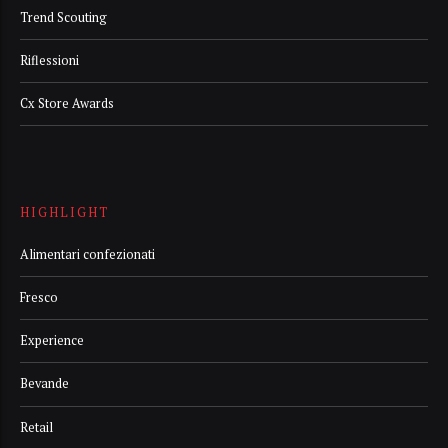
Trend Scouting
Riflessioni
Cx Store Awards
HIGHLIGHT
Alimentari confezionati
Fresco
Experience
Bevande
Retail