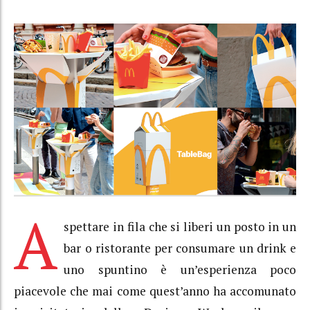
A
spettare in fila che si liberi un posto in un
bar o ristorante per consumare un drink e
uno spuntino è un’esperienza poco
piacevole che mai come quest’anno ha accomunato