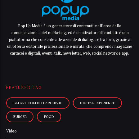
Pop Up Media è un generatore di contenuti, nell’area della
comunicazione e del marketing, ed è un attivatore di contatti: è una
piattaforma che consente alle aziende di dialogare tra loro, grazie a
un’offerta editoriale professionale e mirata, che comprende magazine
cartacei e digitali, eventi, talk, newsletter, web, social network e app.
FEATURED TAG
GLI ARTICOLI DELL’ARCHIVIO
DIGITAL EXPERIENCE
BURGER
FOOD
Video