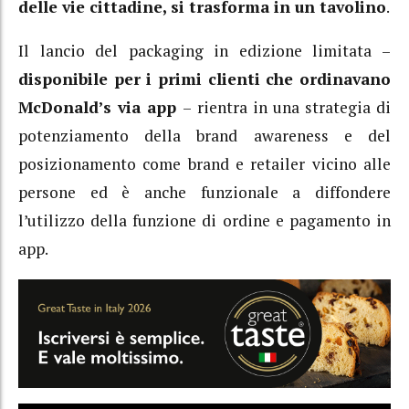
delle vie cittadine, si trasforma in un tavolino
.
Il lancio del packaging in edizione limitata –
disponibile per i primi clienti che ordinavano
McDonald’s via app
– rientra in una strategia di
potenziamento della brand awareness e del
posizionamento come brand e retailer vicino alle
persone ed è anche funzionale a diffondere
l’utilizzo della funzione di ordine e pagamento in
app.