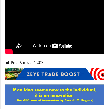
Post Views:
1.203