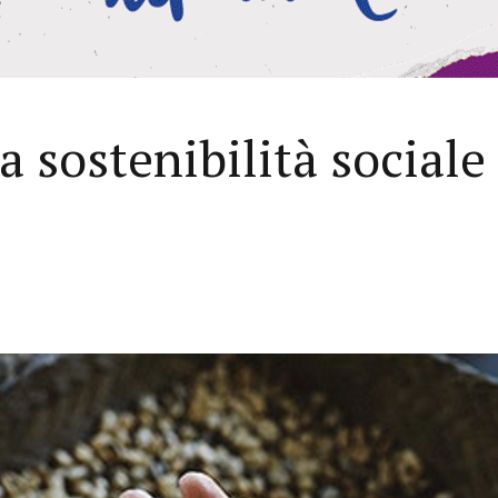
a sostenibilità sociale