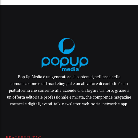
Pop Up Media è un generatore di contenuti, nell’area della
comunicazione e del marketing, ed è un attivatore di contatti: è una
piattaforma che consente alle aziende di dialogare tra loro, grazie a
un’offerta editoriale professionale e mirata, che comprende magazine
cartacei e digitali, eventi, talk, newsletter, web, social network e app.
FEATURED TAG