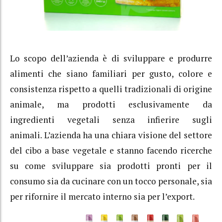
Lo scopo dell’azienda è di sviluppare e produrre
alimenti che siano familiari per gusto, colore e
consistenza rispetto a quelli tradizionali di origine
animale, ma prodotti esclusivamente da
ingredienti vegetali senza infierire sugli
animali. L’azienda ha una chiara visione del settore
del cibo a base vegetale e stanno facendo ricerche
su come sviluppare sia prodotti pronti per il
consumo sia da cucinare con un tocco personale, sia
per rifornire il mercato interno sia per l’export.