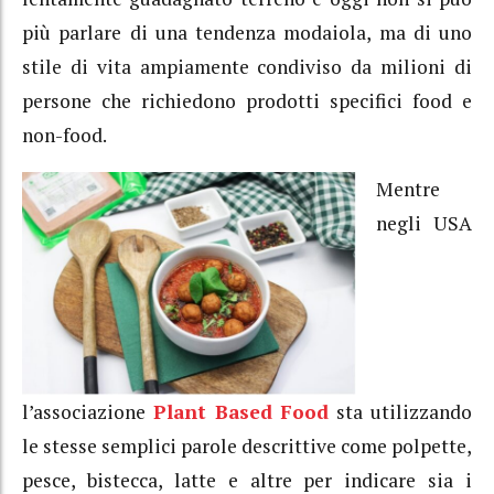
più parlare di una tendenza modaiola, ma di uno
stile di vita ampiamente condiviso da milioni di
persone che richiedono prodotti specifici food e
non-food.
Mentre
negli USA
l’associazione
Plant Based Food
sta utilizzando
le stesse semplici parole descrittive come polpette,
pesce, bistecca, latte e altre per indicare sia i