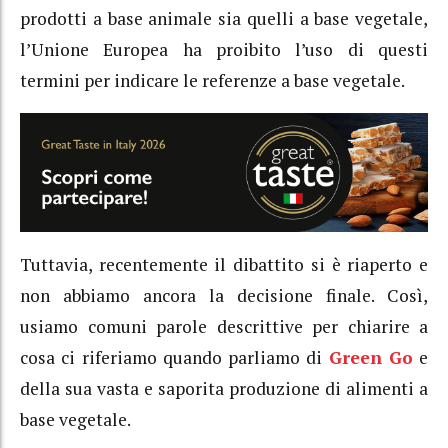
prodotti a base animale sia quelli a base vegetale,
l’Unione Europea ha proibito l’uso di questi
termini per indicare le referenze a base vegetale.
Tuttavia, recentemente il dibattito si è riaperto e
non abbiamo ancora la decisione finale. Così,
usiamo comuni parole descrittive per chiarire a
cosa ci riferiamo quando parliamo di
Green Go
e
della sua vasta e saporita produzione di alimenti a
base vegetale.