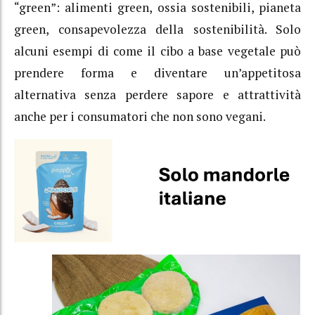
“green”: alimenti green, ossia sostenibili, pianeta
green, consapevolezza della sostenibilità. Solo
alcuni esempi di come il cibo a base vegetale può
prendere forma e diventare un’appetitosa
alternativa senza perdere sapore e attrattività
anche per i consumatori che non sono vegani.