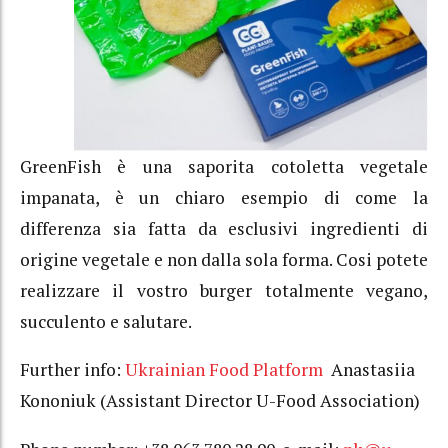
GreenFish è una saporita cotoletta vegetale
impanata, è un chiaro esempio di come la
differenza sia fatta da esclusivi ingredienti di
origine vegetale e non dalla sola forma. Cosi potete
realizzare il vostro burger totalmente vegano,
succulento e salutare.
Further info:
Ukrainian Food Platform
Anastasiia
Kononiuk (Assistant Director U-Food Association)