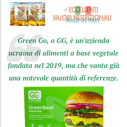
Green Go, o GG, è un’azienda
ucraina di alimenti a base vegetale
fondata nel 2019, ma che vanta già
una notevole quantità di referenze.