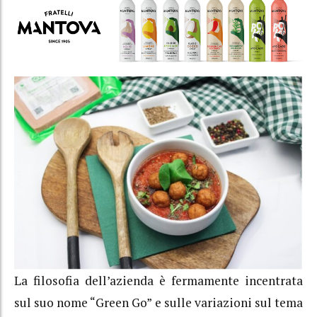
La filosofia dell’azienda è fermamente incentrata
sul suo nome “Green Go” e sulle variazioni sul tema