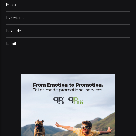
Fresco
Experience
Bevande
Retail