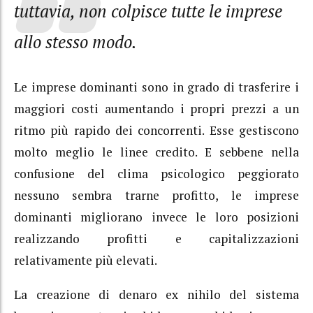
tuttavia, non colpisce tutte le imprese
allo stesso modo.
Le imprese dominanti sono in grado di trasferire i
maggiori costi aumentando i propri prezzi a un
ritmo più rapido dei concorrenti. Esse gestiscono
molto meglio le linee credito. E sebbene nella
confusione del clima psicologico peggiorato
nessuno sembra trarne profitto, le imprese
dominanti migliorano invece le loro posizioni
realizzando profitti e capitalizzazioni
relativamente più elevati.
La creazione di denaro ex nihilo del sistema