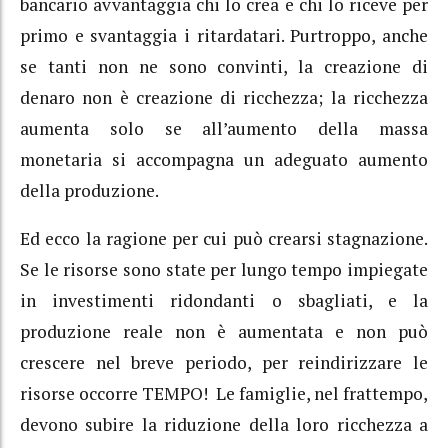
bancario avvantaggia chi lo crea e chi lo riceve per
primo e svantaggia i ritardatari. Purtroppo, anche
se tanti non ne sono convinti, la creazione di
denaro non è creazione di ricchezza; la ricchezza
aumenta solo se all’aumento della massa
monetaria si accompagna un adeguato aumento
della produzione.
Ed ecco la ragione per cui può crearsi stagnazione.
Se le risorse sono state per lungo tempo impiegate
in investimenti ridondanti o sbagliati, e la
produzione reale non è aumentata e non può
crescere nel breve periodo, per reindirizzare le
risorse occorre TEMPO! Le famiglie, nel frattempo,
devono subire la riduzione della loro ricchezza a