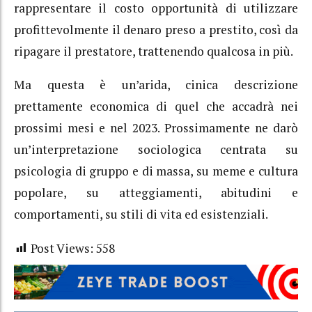
rappresentare il costo opportunità di utilizzare
profittevolmente il denaro preso a prestito, così da
ripagare il prestatore, trattenendo qualcosa in più.
Ma questa è un’arida, cinica descrizione
prettamente economica di quel che accadrà nei
prossimi mesi e nel 2023. Prossimamente ne darò
un’interpretazione sociologica centrata su
psicologia di gruppo e di massa, su meme e cultura
popolare, su atteggiamenti, abitudini e
comportamenti, su stili di vita ed esistenziali.
Post Views:
558