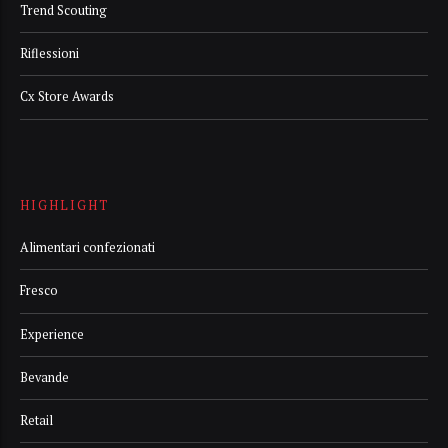
Trend Scouting
Riflessioni
Cx Store Awards
HIGHLIGHT
Alimentari confezionati
Fresco
Experience
Bevande
Retail