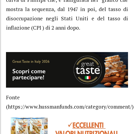
mostra la sequenza, dal 1947 in poi, del tasso di
disoccupazione negli Stati Uniti e del tasso di
inflazione (CPI ) di 2 anni dopo.
Fonte
(https://www.hussmanfunds.com/category/comment/)