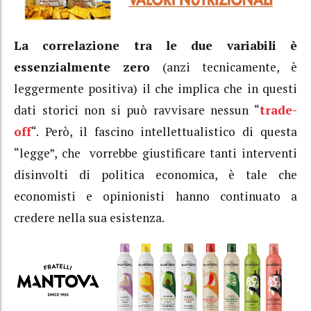
La correlazione tra le due variabili è
essenzialmente zero
(anzi tecnicamente, è
leggermente positiva) il che implica che in questi
dati storici non si può ravvisare nessun “
trade-
off
“. Però, il fascino intellettualistico di questa
“legge”, che vorrebbe giustificare tanti interventi
disinvolti di politica economica, è tale che
economisti e opinionisti hanno continuato a
credere nella sua esistenza.