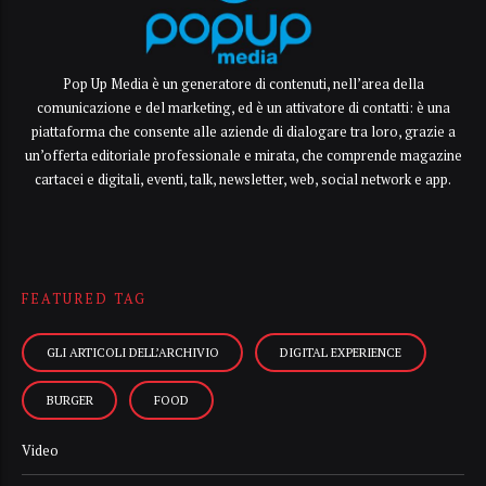
Pop Up Media è un generatore di contenuti, nell’area della
comunicazione e del marketing, ed è un attivatore di contatti: è una
piattaforma che consente alle aziende di dialogare tra loro, grazie a
un’offerta editoriale professionale e mirata, che comprende magazine
cartacei e digitali, eventi, talk, newsletter, web, social network e app.
FEATURED TAG
GLI ARTICOLI DELL’ARCHIVIO
DIGITAL EXPERIENCE
BURGER
FOOD
Video