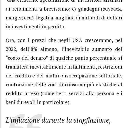
di rendimenti a brevissimo; c) guadagni (buyback,
merger, ecc.) legati a migliaia di miliardi di dollari
in investimenti in perdita.
Ora, con i prezzi che negli USA cresceranno, nel
2022, dell’8% almeno, l’inevitabile aumento del
“costo del denaro” di qualche punto percentuale si
tramuterà inevitabilmente in fallimenti, restrizioni
del credito e dei mutui, disoccupazione settoriale,
contrazione delle voci di consumo più elastiche al
reddito atteso (come certi servizi alla persona e i
beni durevoli in particolare).
L’inflazione durante la stagflazione,