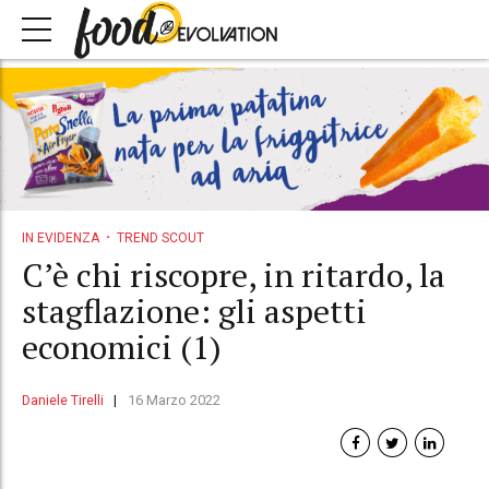
IN EVIDENZA
TREND SCOUT
C’è chi riscopre, in ritardo, la
stagflazione: gli aspetti
economici (1)
Daniele Tirelli
16 Marzo 2022