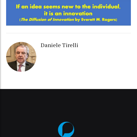
Daniele Tirelli