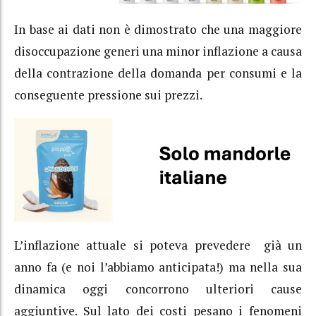
In base ai dati non è dimostrato che una maggiore
disoccupazione generi una minor inflazione a causa
della contrazione della domanda per consumi e la
conseguente pressione sui prezzi.
L’inflazione attuale si poteva prevedere già un
anno fa (e noi l’abbiamo anticipata!) ma nella sua
dinamica oggi concorrono ulteriori cause
aggiuntive. Sul lato dei costi pesano i fenomeni