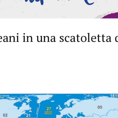
eani in una scatoletta