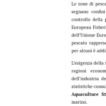
Le zone di pesca
segnano confini
controllo della 
European Fisher
dell’Unione Euro
pescato rappres
per alcuni è addi
L’esigenza della 
ragioni econom
dell’industria 
statistiche consu
Aquaculture St
marino.