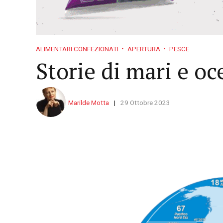
ALIMENTARI CONFEZIONATI
APERTURA
PESCE
Storie di mari e oc
Marilde Motta
29 Ottobre 2023