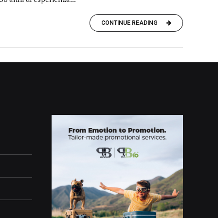
CONTINUE READING