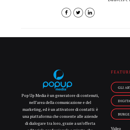
FEATUR
GLI AR
Pop Up Media è un generatore di contenuti,
DIGIT
nell’area della comunicazione e del
marketing, ed è un attivatore di contatti: è
BURGE
una piattaforma che consente alle aziende
di dialogare tra loro, grazie a un’offerta
Video