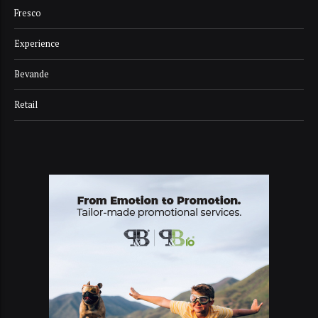
Fresco
Experience
Bevande
Retail