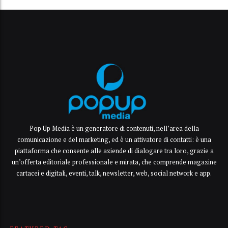
Pop Up Media è un generatore di contenuti, nell’area della
comunicazione e del marketing, ed è un attivatore di contatti: è una
piattaforma che consente alle aziende di dialogare tra loro, grazie a
un’offerta editoriale professionale e mirata, che comprende magazine
cartacei e digitali, eventi, talk, newsletter, web, social network e app.