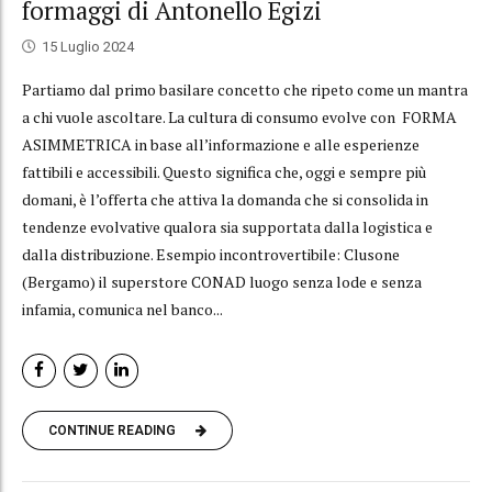
formaggi di Antonello Egizi
15 Luglio 2024
Partiamo dal primo basilare concetto che ripeto come un mantra
a chi vuole ascoltare. La cultura di consumo evolve con FORMA
ASIMMETRICA in base all’informazione e alle esperienze
fattibili e accessibili. Questo significa che, oggi e sempre più
domani, è l’offerta che attiva la domanda che si consolida in
tendenze evolvative qualora sia supportata dalla logistica e
dalla distribuzione. Esempio incontrovertibile: Clusone
(Bergamo) il superstore CONAD luogo senza lode e senza
infamia, comunica nel banco...
CONTINUE READING