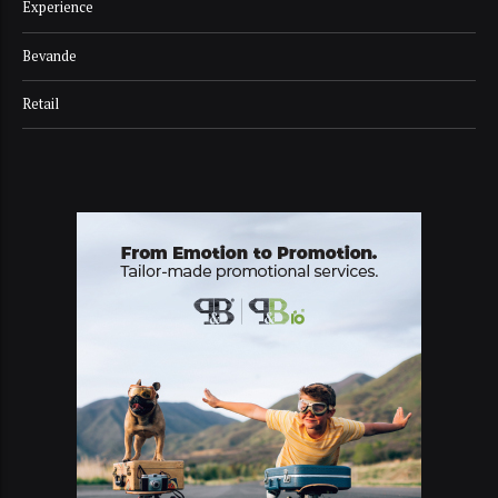
Experience
Bevande
Retail