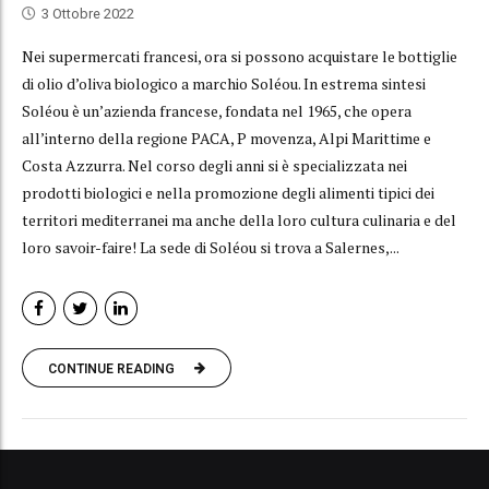
3 Ottobre 2022
Nei supermercati francesi, ora si possono acquistare le bottiglie
di olio d’oliva biologico a marchio Soléou. In estrema sintesi
Soléou è un’azienda francese, fondata nel 1965, che opera
all’interno della regione PACA, P movenza, Alpi Marittime e
Costa Azzurra. Nel corso degli anni si è specializzata nei
prodotti biologici e nella promozione degli alimenti tipici dei
territori mediterranei ma anche della loro cultura culinaria e del
loro savoir-faire! La sede di Soléou si trova a Salernes,...
CONTINUE READING