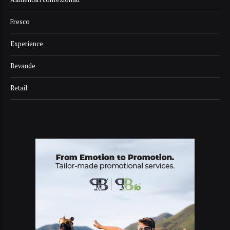
Fresco
Experience
Bevande
Retail