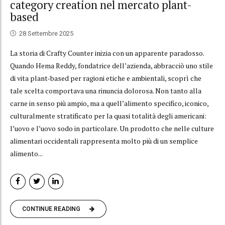
category creation nel mercato plant-
based
28 Settembre 2025
La storia di Crafty Counter inizia con un apparente paradosso.
Quando Hema Reddy, fondatrice dell’azienda, abbracciò uno stile
di vita plant-based per ragioni etiche e ambientali, scoprì che
tale scelta comportava una rinuncia dolorosa. Non tanto alla
carne in senso più ampio, ma a quell’alimento specifico, iconico,
culturalmente stratificato per la quasi totalità degli americani:
l’uovo e l’uovo sodo in particolare. Un prodotto che nelle culture
alimentari occidentali rappresenta molto più di un semplice
alimento...
CONTINUE READING