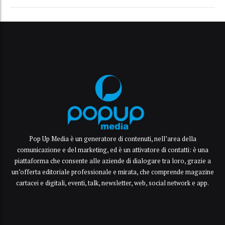
Pop Up Media è un generatore di contenuti, nell’area della
comunicazione e del marketing, ed è un attivatore di contatti: è una
piattaforma che consente alle aziende di dialogare tra loro, grazie a
un’offerta editoriale professionale e mirata, che comprende magazine
cartacei e digitali, eventi, talk, newsletter, web, social network e app.