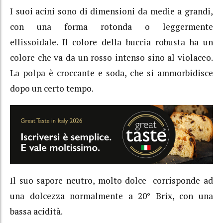
I suoi acini sono di dimensioni da medie a grandi,
con una forma rotonda o leggermente
ellissoidale. Il colore della buccia robusta ha un
colore che va da un rosso intenso sino al violaceo.
La polpa è croccante e soda, che si ammorbidisce
dopo un certo tempo.
Il suo sapore neutro, molto dolce corrisponde ad
una dolcezza normalmente a 20° Brix, con una
bassa acidità.