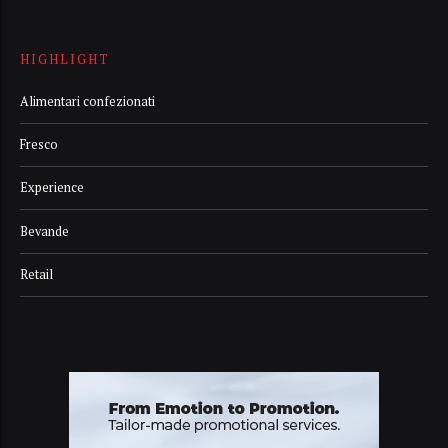
HIGHLIGHT
Alimentari confezionati
Fresco
Experience
Bevande
Retail