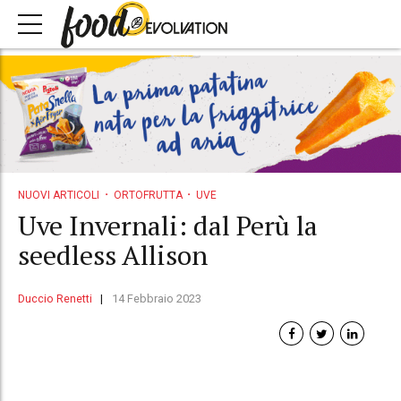
NUOVI ARTICOLI
ORTOFRUTTA
UVE
Uve Invernali: dal Perù la
seedless Allison
Duccio Renetti
14 Febbraio 2023