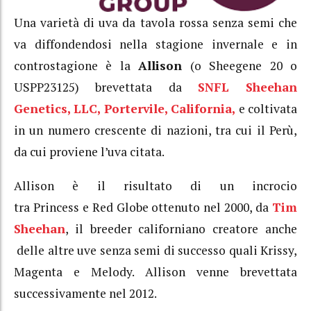
Una varietà di uva da tavola rossa senza semi che
va diffondendosi nella stagione invernale e in
controstagione è la
Allison
(o Sheegene 20 o
USPP23125) brevettata da
SNFL Sheehan
Genetics, LLC, Portervile, California,
e coltivata
in un numero crescente di nazioni, tra cui il Perù,
da cui proviene l’uva citata.
Allison è il risultato di un incrocio
tra Princess e Red Globe ottenuto nel 2000, da
Tim
Sheehan
, il breeder californiano creatore anche
delle altre uve senza semi di successo quali Krissy,
Magenta e Melody. Allison venne brevettata
successivamente nel 2012.