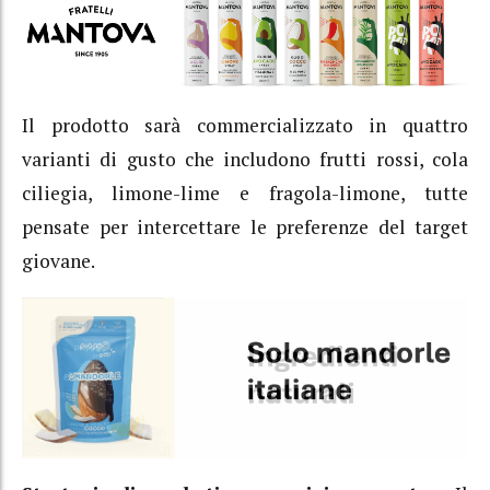
Il prodotto sarà commercializzato in quattro
varianti di gusto che includono frutti rossi, cola
ciliegia, limone-lime e fragola-limone, tutte
pensate per intercettare le preferenze del target
giovane.