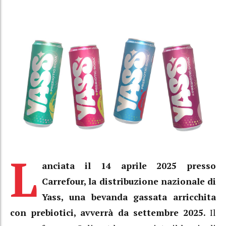
L
anciata il 14 aprile 2025 presso
Carrefour, la distribuzione nazionale di
Yass, una bevanda gassata arricchita
con prebiotici, avverrà da settembre 2025.
Il