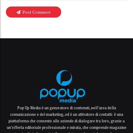
Post Comment
Pop Up Media è un generatore di contenuti, nell’area della
comunicazione e del marketing, ed è un attivatore di contatti: è una
piattaforma che consente alle aziende di dialogare tra loro, grazie a
un’offerta editoriale professionale e mirata, che comprende magazine