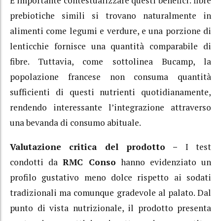
È importante contestualizzare questi benefici: fibre
prebiotiche simili si trovano naturalmente in
alimenti come legumi e verdure, e una porzione di
lenticchie fornisce una quantità comparabile di
fibre. Tuttavia, come sottolinea Bucamp, la
popolazione francese non consuma quantità
sufficienti di questi nutrienti quotidianamente,
rendendo interessante l’integrazione attraverso
una bevanda di consumo abituale.
Valutazione critica del prodotto –
I test
condotti da
RMC Conso
hanno evidenziato un
profilo gustativo meno dolce rispetto ai sodati
tradizionali ma comunque gradevole al palato. Dal
punto di vista nutrizionale, il prodotto presenta