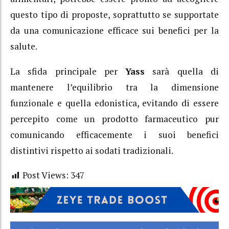
questo tipo di proposte, soprattutto se supportate
da una comunicazione efficace sui benefici per la
salute.
La sfida principale per
Yass
sarà quella di
mantenere l’equilibrio tra la dimensione
funzionale e quella edonistica, evitando di essere
percepito come un prodotto farmaceutico pur
comunicando efficacemente i suoi benefici
distintivi rispetto ai sodati tradizionali.
Post Views:
347