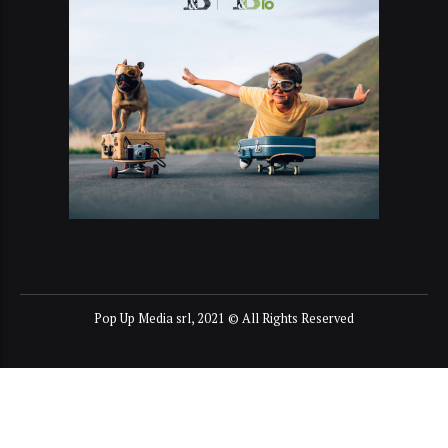
Pop Up Media srl, 2021 © All Rights Reserved