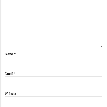
Name *
Email *
Website