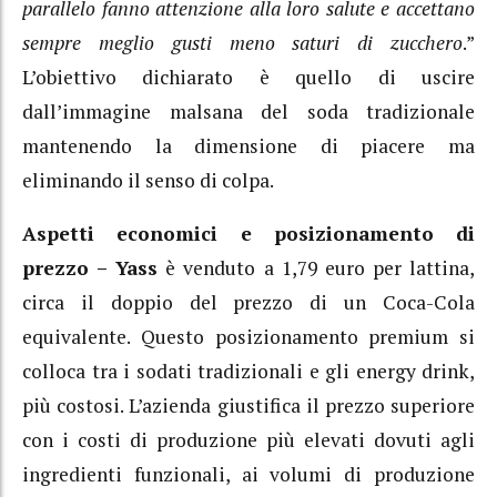
parallelo fanno attenzione alla loro salute e accettano
sempre meglio gusti meno saturi di zucchero
.”
L’obiettivo dichiarato è quello di uscire
dall’immagine malsana del soda tradizionale
mantenendo la dimensione di piacere ma
eliminando il senso di colpa.
Aspetti economici e posizionamento di
prezzo – Yass
è venduto a 1,79 euro per lattina,
circa il doppio del prezzo di un Coca-Cola
equivalente. Questo posizionamento premium si
colloca tra i sodati tradizionali e gli energy drink,
più costosi. L’azienda giustifica il prezzo superiore
con i costi di produzione più elevati dovuti agli
ingredienti funzionali, ai volumi di produzione