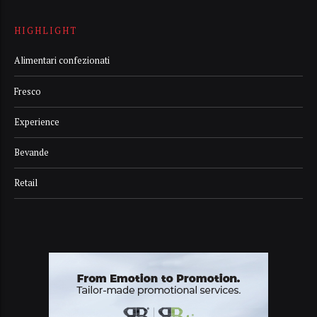
HIGHLIGHT
Alimentari confezionati
Fresco
Experience
Bevande
Retail