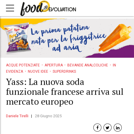
ACQUE POTENZIATE
APERTURA
BEVANDE ANALCOLICHE
IN
EVIDENZA
NUOVE IDEE
SUPERDRINKS
Yass: La nuova soda
funzionale francese arriva sul
mercato europeo
Daniele Tirelli
28 Giugno 2025