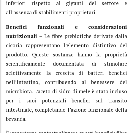
inferiori rispetto ai giganti del settore e
all’assenza di stabilimenti proprietari.
Benefici funzionali e considerazioni
nutrizionali –
Le fibre prebiotiche derivate dalla
cicoria rappresentano l’elemento distintivo del
prodotto. Queste sostanze hanno la proprietà
scientificamente documentata di stimolare
selettivamente la crescita di batteri benefici
nell’intestino, contribuendo al benessere del
microbiota. L’aceto di sidro di mele è stato incluso
per i suoi potenziali benefici sul transito
intestinale, completando l’azione funzionale della
bevanda.