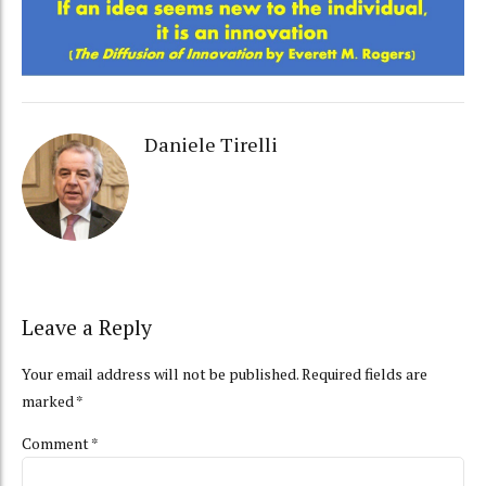
Daniele Tirelli
Leave a Reply
Your email address will not be published. Required fields are
marked *
Comment
*