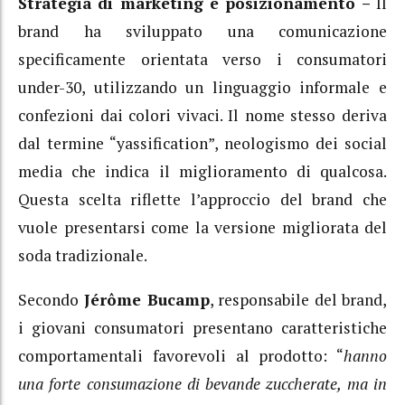
Strategia di marketing e posizionamento –
Il
brand ha sviluppato una comunicazione
specificamente orientata verso i consumatori
under-30, utilizzando un linguaggio informale e
confezioni dai colori vivaci. Il nome stesso deriva
dal termine “yassification”, neologismo dei social
media che indica il miglioramento di qualcosa.
Questa scelta riflette l’approccio del brand che
vuole presentarsi come la versione migliorata del
soda tradizionale.
Secondo
Jérôme Bucamp
, responsabile del brand,
i giovani consumatori presentano caratteristiche
comportamentali favorevoli al prodotto: “
hanno
una forte consumazione di bevande zuccherate, ma in