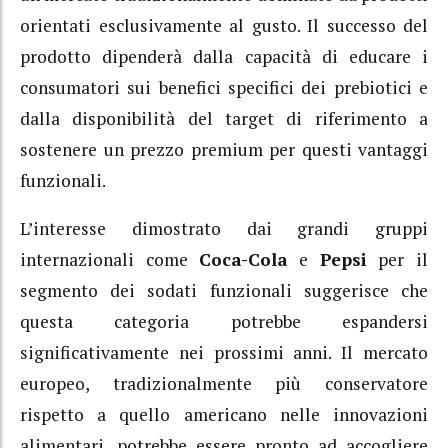
orientati esclusivamente al gusto. Il successo del
prodotto dipenderà dalla capacità di educare i
consumatori sui benefici specifici dei prebiotici e
dalla disponibilità del target di riferimento a
sostenere un prezzo premium per questi vantaggi
funzionali.
L’interesse dimostrato dai grandi gruppi
internazionali come
Coca-Cola
e
Pepsi
per il
segmento dei sodati funzionali suggerisce che
questa categoria potrebbe espandersi
significativamente nei prossimi anni. Il mercato
europeo, tradizionalmente più conservatore
rispetto a quello americano nelle innovazioni
alimentari, potrebbe essere pronto ad accogliere