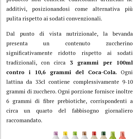
additivi, posizionandosi come alternativa più
pulita rispetto ai sodati convenzionali.
Dal punto di vista nutrizionale, la bevanda
presenta un contenuto zuccherino
significativamente ridotto rispetto ai sodati
tradizionali, con circa
3 grammi per 100ml
contro i 10,6 grammi del Coca-Cola.
Ogni
lattina da 33cl contiene complessivamente 9-10
grammi di zucchero. Ogni porzione fornisce inoltre
6 grammi di fibre prebiotiche, corrispondenti a
circa un quarto del fabbisogno giornaliero
raccomandato.