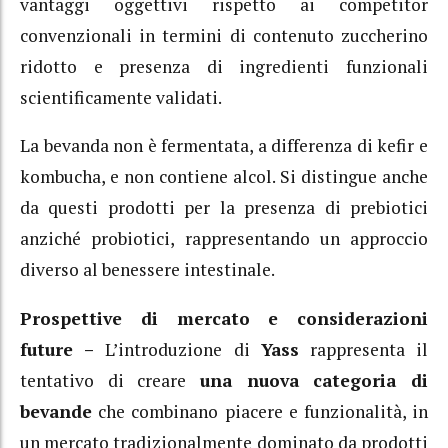
vantaggi oggettivi rispetto ai competitor
convenzionali in termini di contenuto zuccherino
ridotto e presenza di ingredienti funzionali
scientificamente validati.
La bevanda non è fermentata, a differenza di kefir e
kombucha, e non contiene alcol. Si distingue anche
da questi prodotti per la presenza di prebiotici
anziché probiotici, rappresentando un approccio
diverso al benessere intestinale.
Prospettive di mercato e considerazioni
future –
L’introduzione di
Yass
rappresenta il
tentativo di creare
una nuova categoria di
bevande
che combinano piacere e funzionalità, in
un mercato tradizionalmente dominato da prodotti