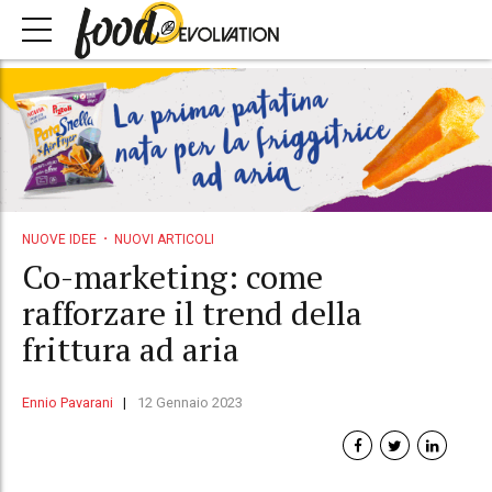
NUOVE IDEE
NUOVI ARTICOLI
Co-marketing: come
rafforzare il trend della
frittura ad aria
Ennio Pavarani
12 Gennaio 2023