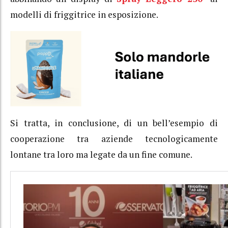
modelli di friggitrice in esposizione.
Si tratta, in conclusione, di un bell’esempio di
cooperazione tra aziende tecnologicamente
lontane tra loro ma legate da un fine comune.