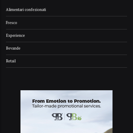
Alimentari confezionati
Fresco
Experience
Bevande
Retail