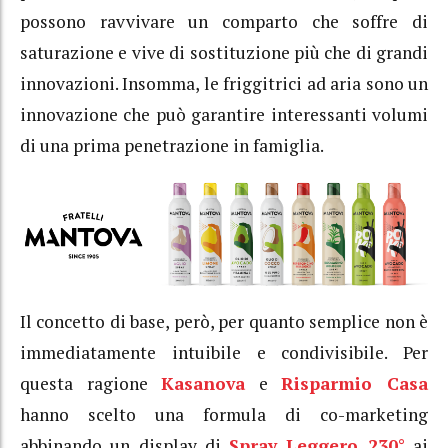
possono ravvivare un comparto che soffre di
saturazione e vive di sostituzione più che di grandi
innovazioni. Insomma, le friggitrici ad aria sono un
innovazione che può garantire interessanti volumi
di una prima penetrazione in famiglia.
Il concetto di base, però, per quanto semplice non è
immediatamente intuibile e condivisibile. Per
questa ragione
Kasanova
e
Risparmio Casa
hanno scelto una formula di co-marketing
abbinando un display di
Spray Leggero 230°
ai