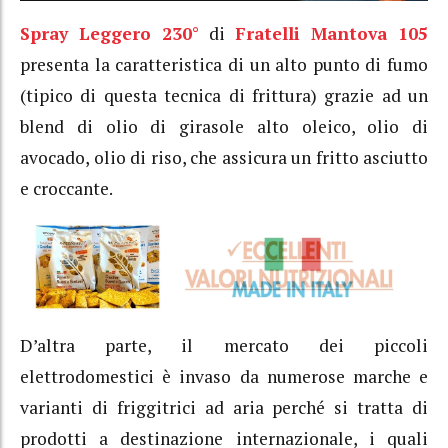
Spray Leggero 230°
di
Fratelli Mantova 105
presenta la caratteristica di un alto punto di fumo
(tipico di questa tecnica di frittura) grazie ad un
blend di olio di girasole alto oleico, olio di
avocado, olio di riso, che assicura un fritto asciutto
e croccante.
D’altra parte, il mercato dei piccoli
elettrodomestici è invaso da numerose marche e
varianti di friggitrici ad aria perché si tratta di
prodotti a destinazione internazionale, i quali