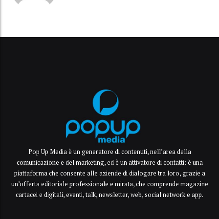
Pop Up Media è un generatore di contenuti, nell’area della
comunicazione e del marketing, ed è un attivatore di contatti: è una
piattaforma che consente alle aziende di dialogare tra loro, grazie a
un’offerta editoriale professionale e mirata, che comprende magazine
cartacei e digitali, eventi, talk, newsletter, web, social network e app.