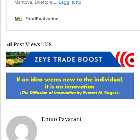
Post Views:
558
Ennio Pavarani