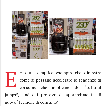
E
cco un semplice esempio che dimostra
come si possano accelerare le tendenze di
consumo che implicano dei “cultural
jumps”, cioè dei processi di apprendimento di
nuove “tecniche di consumo”.