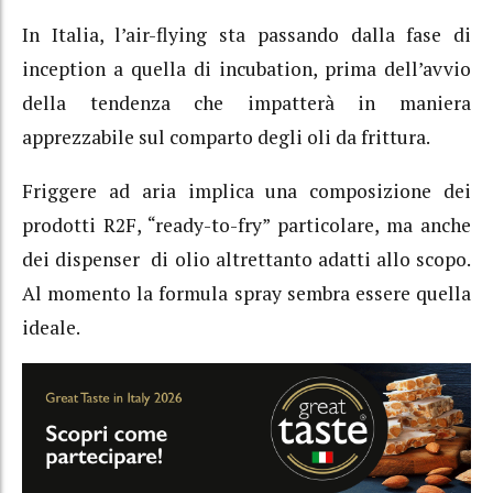
In Italia, l’air-flying sta passando dalla fase di
inception a quella di incubation, prima dell’avvio
della tendenza che impatterà in maniera
apprezzabile sul comparto degli oli da frittura.
Friggere ad aria implica una composizione dei
prodotti R2F, “ready-to-fry” particolare, ma anche
dei dispenser di olio altrettanto adatti allo scopo.
Al momento la formula spray sembra essere quella
ideale.