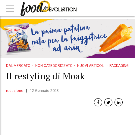
DAL MERCATO
NON CATEGORIZZATO
NUOVI ARTICOLI
PACKAGING
Il restyling di Moak
redazione
12 Gennaio 2023