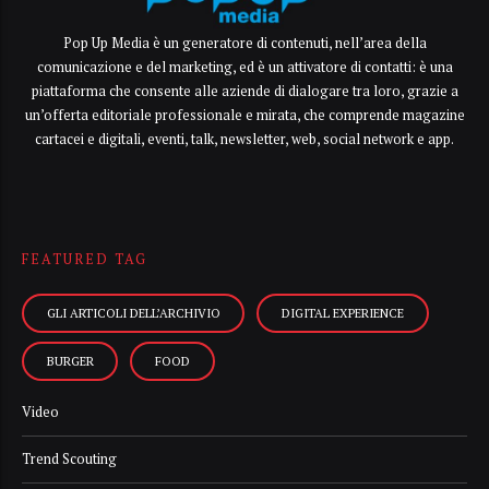
Pop Up Media è un generatore di contenuti, nell’area della
comunicazione e del marketing, ed è un attivatore di contatti: è una
piattaforma che consente alle aziende di dialogare tra loro, grazie a
un’offerta editoriale professionale e mirata, che comprende magazine
cartacei e digitali, eventi, talk, newsletter, web, social network e app.
FEATURED TAG
GLI ARTICOLI DELL’ARCHIVIO
DIGITAL EXPERIENCE
BURGER
FOOD
Video
Trend Scouting