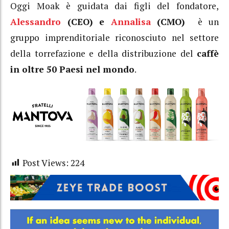
Oggi Moak è guidata dai figli del fondatore,
Alessandro
(CEO) e
Annalisa
(CMO)
è un
gruppo imprenditoriale riconosciuto nel settore
della torrefazione e della distribuzione del
caffè
in oltre
50 Paesi nel mondo
.
Post Views:
224