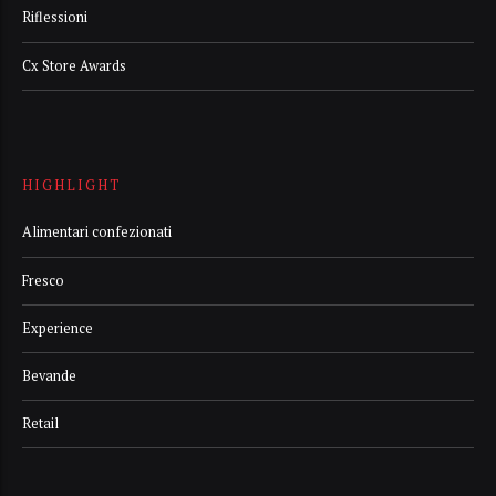
Riflessioni
Cx Store Awards
HIGHLIGHT
Alimentari confezionati
Fresco
Experience
Bevande
Retail