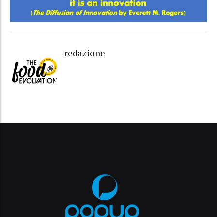
redazione