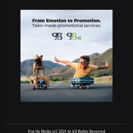
Pop Up Media srl, 2021 © All Rights Reserved