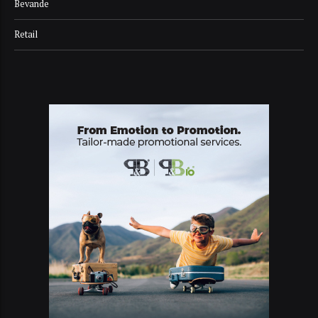
Bevande
Retail