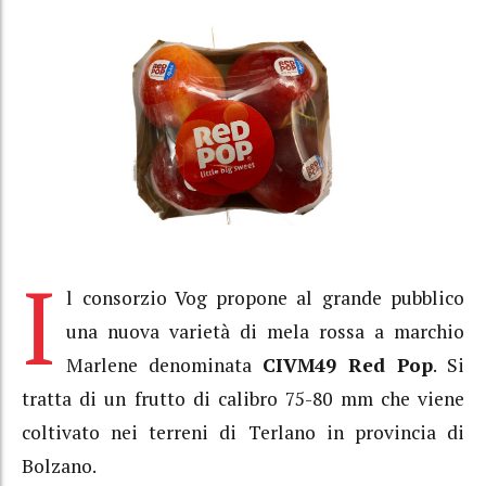
I
l consorzio Vog propone al grande pubblico
una nuova varietà di mela rossa a marchio
Marlene denominata
CIVM49 Red Pop
. Si
tratta di un frutto di calibro 75-80 mm che viene
coltivato nei terreni di Terlano in provincia di
Bolzano.