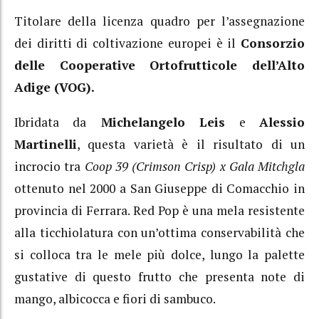
Titolare della licenza quadro per l’assegnazione
dei diritti di coltivazione europei è il
Consorzio
delle Cooperative Ortofrutticole dell’Alto
Adige (VOG).
Ibridata da
Michelangelo Leis
e
Alessio
Martinelli
, questa varietà è il risultato di un
incrocio tra
Coop 39 (Crimson Crisp) x
Gala Mitchgla
ottenuto nel 2000 a San Giuseppe di Comacchio in
provincia di Ferrara. Red Pop è una mela resistente
alla ticchiolatura con un’ottima conservabilità che
si colloca tra le mele più dolce, lungo la palette
gustative di questo frutto che presenta note di
mango, albicocca e fiori di sambuco.