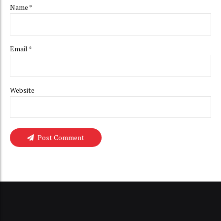
Name *
Email *
Website
Post Comment