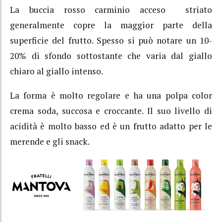
La buccia rosso carminio acceso striato
generalmente copre la maggior parte della
superficie del frutto. Spesso si può notare un 10-
20% di sfondo sottostante che varia dal giallo
chiaro al giallo intenso.
La forma è molto regolare e ha una polpa color
crema soda, succosa e croccante. Il suo livello di
acidità è molto basso ed è un frutto adatto per le
merende e gli snack.