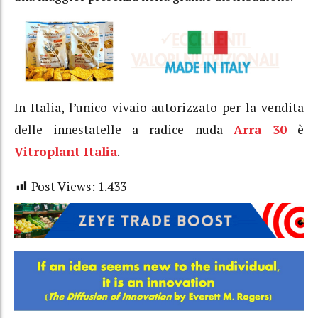
In Italia, l’unico vivaio autorizzato per la vendita
delle innestatelle a radice nuda
Arra 30
è
Vitroplant Italia
.
Post Views:
1.433