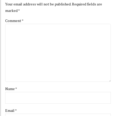
Your email address will not be published. Required fields are
marked *
Comment
*
Name *
Email *