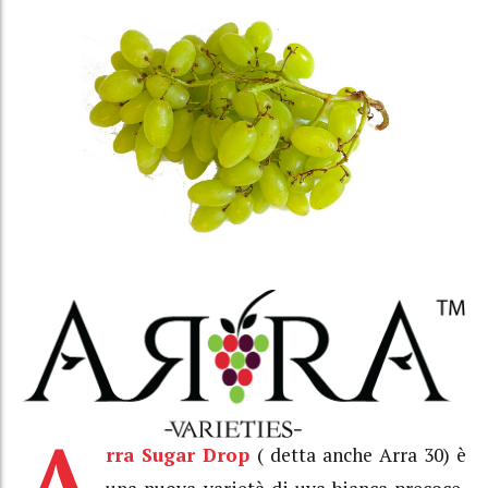
A
rra Sugar Drop
( detta anche Arra 30) è