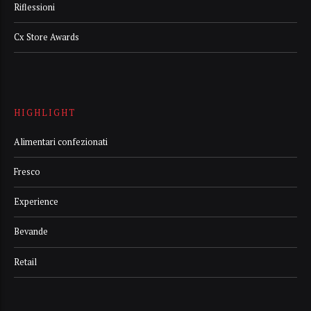
Riflessioni
Cx Store Awards
HIGHLIGHT
Alimentari confezionati
Fresco
Experience
Bevande
Retail