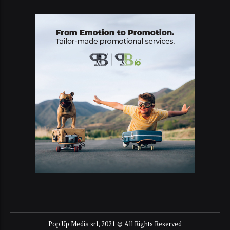
Pop Up Media srl, 2021 © All Rights Reserved