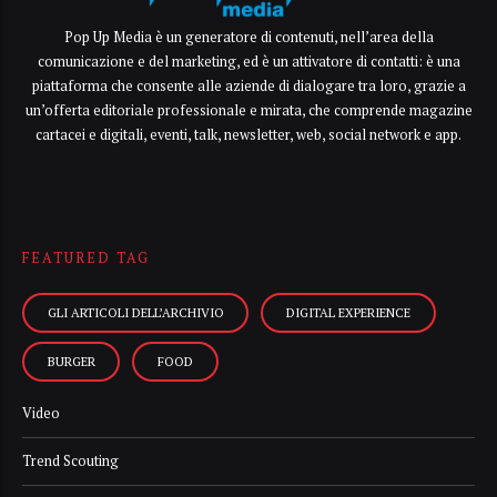
Pop Up Media è un generatore di contenuti, nell’area della
comunicazione e del marketing, ed è un attivatore di contatti: è una
piattaforma che consente alle aziende di dialogare tra loro, grazie a
un’offerta editoriale professionale e mirata, che comprende magazine
cartacei e digitali, eventi, talk, newsletter, web, social network e app.
FEATURED TAG
GLI ARTICOLI DELL’ARCHIVIO
DIGITAL EXPERIENCE
BURGER
FOOD
Video
Trend Scouting