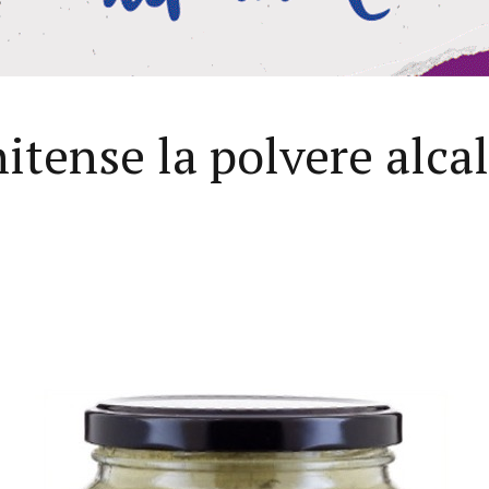
itense la polvere alcal