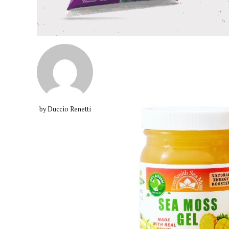
by Duccio Renetti