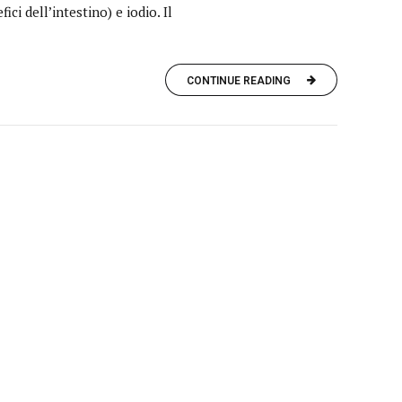
ci dell’intestino) e iodio. Il
CONTINUE READING