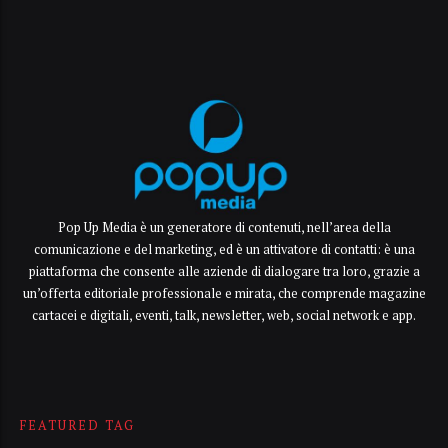
Pop Up Media è un generatore di contenuti, nell’area della
comunicazione e del marketing, ed è un attivatore di contatti: è una
piattaforma che consente alle aziende di dialogare tra loro, grazie a
un’offerta editoriale professionale e mirata, che comprende magazine
cartacei e digitali, eventi, talk, newsletter, web, social network e app.
FEATURED TAG