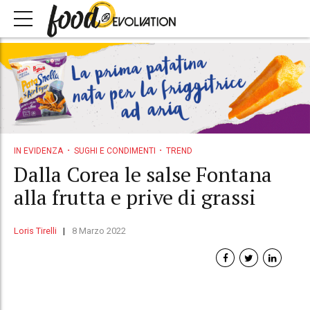
IN EVIDENZA
SUGHI E CONDIMENTI
TREND
Dalla Corea le salse Fontana
alla frutta e prive di grassi
Loris Tirelli
8 Marzo 2022