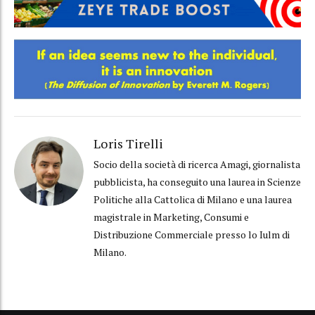
Loris Tirelli
Socio della società di ricerca Amagi, giornalista
pubblicista, ha conseguito una laurea in Scienze
Politiche alla Cattolica di Milano e una laurea
magistrale in Marketing, Consumi e
Distribuzione Commerciale presso lo Iulm di
Milano.