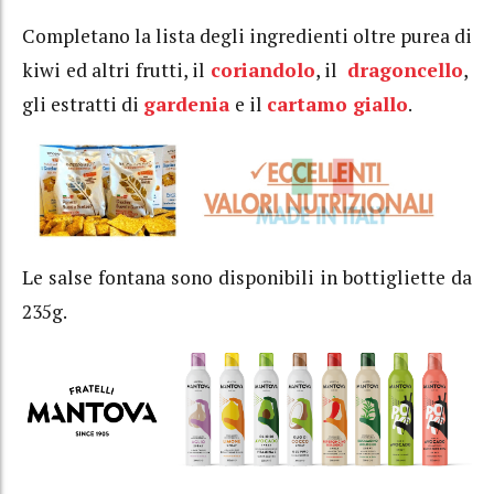
Completano la lista degli ingredienti oltre purea di
kiwi ed altri frutti, il
coriandolo
, il
dragoncello
,
gli estratti di
gardenia
e il
cartamo giallo
.
Le salse fontana sono disponibili in bottigliette da
235g.