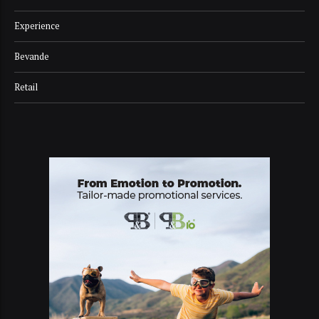
Experience
Bevande
Retail