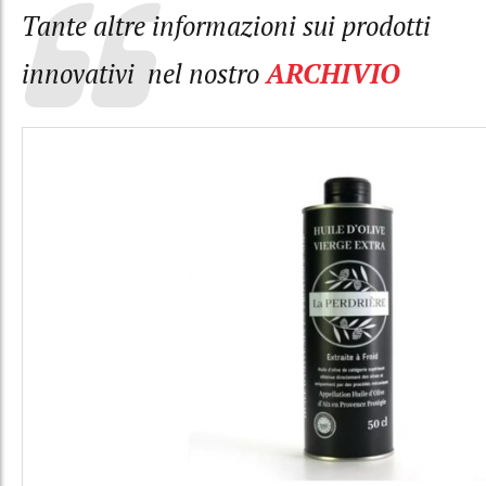
Tante altre informazioni sui prodotti
innovativi nel nostro
ARCHIVIO