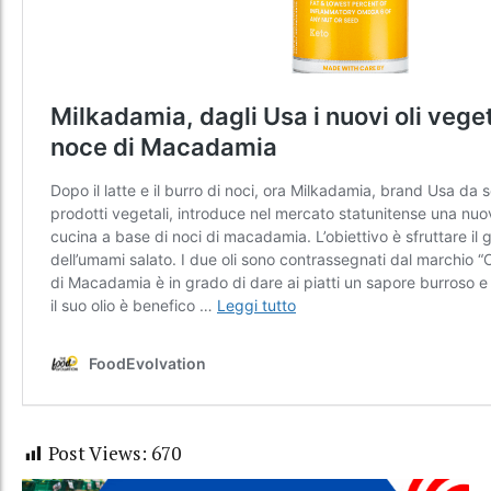
Post Views:
670