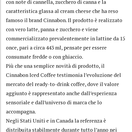
con note di cannella, zucchero di canna e la
caratteristica glassa al cream cheese che ha reso
famoso il brand Cinnabon. Il prodotto è realizzato
con vero latte, panna e zucchero e viene
commercializzato prevalentemente in lattine da 15
once, pari a circa 443 ml, pensate per essere
consumate fredde o con ghiaccio.
Più che una semplice novità di prodotto, il
Cinnabon Iced Coffee testimonia l’evoluzione del
mercato del ready-to-drink coffee, dove il valore
aggiunto è rappresentato anche dall’esperienza
sensoriale e dall’universo di marca che lo
accompagna.
Negli Stati Uniti e in Canada la referenza è
distribuita stabilmente durante tutto l’anno nei