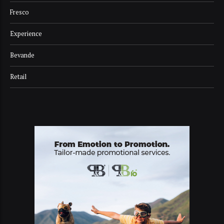
Fresco
Experience
Bevande
Retail