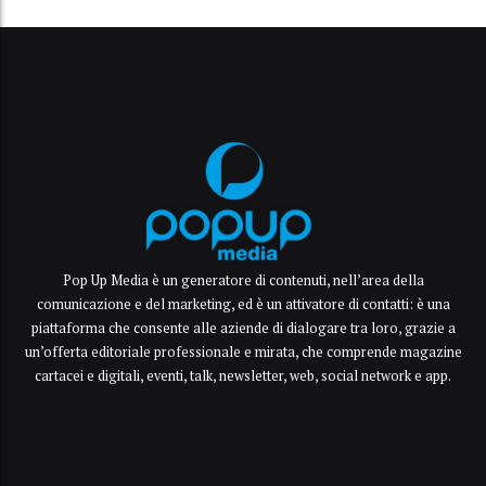
Pop Up Media è un generatore di contenuti, nell’area della
comunicazione e del marketing, ed è un attivatore di contatti: è una
piattaforma che consente alle aziende di dialogare tra loro, grazie a
un’offerta editoriale professionale e mirata, che comprende magazine
cartacei e digitali, eventi, talk, newsletter, web, social network e app.