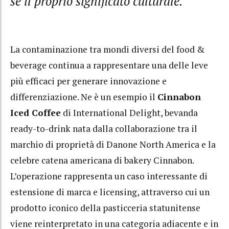
sé il proprio significato culturale.
La contaminazione tra mondi diversi del food &
beverage continua a rappresentare una delle leve
più efficaci per generare innovazione e
differenziazione. Ne è un esempio il
Cinnabon
Iced Coffee
di International Delight, bevanda
ready-to-drink nata dalla collaborazione tra il
marchio di proprietà di Danone North America e la
celebre catena americana di bakery Cinnabon.
L’operazione rappresenta un caso interessante di
estensione di marca e licensing, attraverso cui un
prodotto iconico della pasticceria statunitense
viene reinterpretato in una categoria adiacente e in