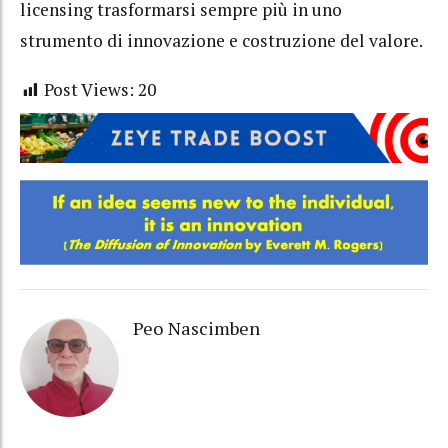
licensing trasformarsi sempre più in uno
strumento di innovazione e costruzione del valore.
Post Views:
20
Peo Nascimben