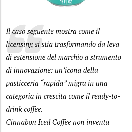
Il caso seguente mostra come il
licensing si stia trasformando da leva
di estensione del marchio a strumento
di innovazione: un’icona della
pasticceria “rapida” migra in una
categoria in crescita come il ready-to-
drink coffee.
Cinnabon Iced Coffee non inventa