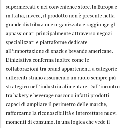
supermercati e nei convenience store. In Europa e
in Italia, invece, il prodotto non è presente nella
grande distribuzione organizzata e raggiunge gli
appassionati principalmente attraverso negozi
specializzati e piattaforme dedicate
all’importazione di snack e bevande americane.
L’iniziativa conferma inoltre come le
collaborazioni tra brand appartenenti a categorie
differenti stiano assumendo un ruolo sempre più
strategico nell’industria alimentare. Dall’incontro
tra bakery e beverage nascono infatti prodotti
capaci di ampliare il perimetro delle marche,
rafforzarne la riconoscibilità e intercettare nuovi
momenti di consumo, in una logica che vede il