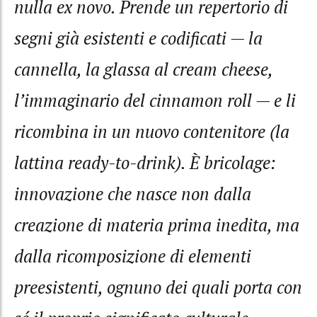
nulla ex novo. Prende un repertorio di
segni già esistenti e codificati — la
cannella, la glassa al cream cheese,
l’immaginario del cinnamon roll — e li
ricombina in un nuovo contenitore (la
lattina ready-to-drink). È bricolage:
innovazione che nasce non dalla
creazione di materia prima inedita, ma
dalla ricomposizione di elementi
preesistenti, ognuno dei quali porta con