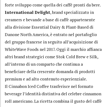
forte sviluppo come quella dei caffè pronti da bere.
International Delight
, brand specializzato in
creamers e bevande a base di caffè appartenente
alla divisione Essential Dairy & Plant-Based di
Danone North America, è entrato nel portafoglio
del gruppo francese in seguito all’acquisizione di
WhiteWave Foods nel 2017. Oggi il marchio affianca
altri brand strategici come Stok Cold Brew e Silk,
all’interno di un comparto che continua a
beneficiare della crescente domanda di prodotti
premium e ad alto contenuto esperienziale.
Il Cinnabon Iced Coffee trasferisce nel formato
beverage l’identità distintiva del celebre cinnamon
roll americano. La ricetta combina il gusto del caffè