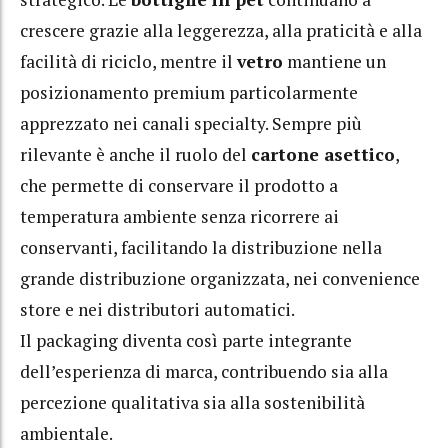
crescere grazie alla leggerezza, alla praticità e alla
facilità di riciclo, mentre il
vetro
mantiene un
posizionamento premium particolarmente
apprezzato nei canali specialty. Sempre più
rilevante è anche il ruolo del
cartone asettico
,
che permette di conservare il prodotto a
temperatura ambiente senza ricorrere ai
conservanti, facilitando la distribuzione nella
grande distribuzione organizzata, nei convenience
store e nei distributori automatici.
Il packaging diventa così parte integrante
dell’esperienza di marca, contribuendo sia alla
percezione qualitativa sia alla sostenibilità
ambientale.