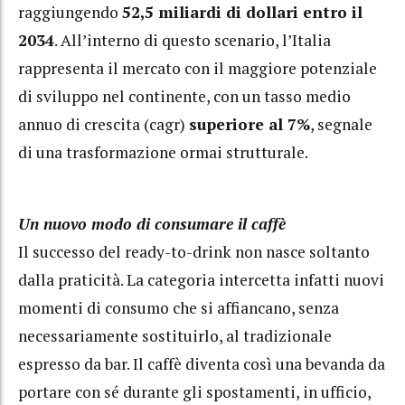
raggiungendo
52,5 miliardi di dollari entro il
2034
. All’interno di questo scenario, l’Italia
rappresenta il mercato con il maggiore potenziale
di sviluppo nel continente, con un tasso medio
annuo di crescita (cagr)
superiore al 7%
, segnale
di una trasformazione ormai strutturale.
Un nuovo modo di consumare il caffè
Il successo del ready-to-drink non nasce soltanto
dalla praticità. La categoria intercetta infatti nuovi
momenti di consumo che si affiancano, senza
necessariamente sostituirlo, al tradizionale
espresso da bar. Il caffè diventa così una bevanda da
portare con sé durante gli spostamenti, in ufficio,