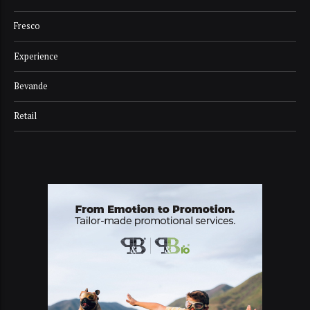
Fresco
Experience
Bevande
Retail