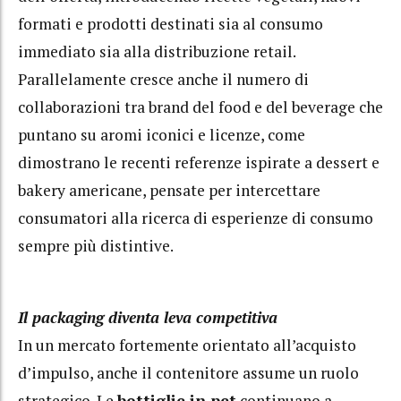
formati e prodotti destinati sia al consumo
immediato sia alla distribuzione retail.
Parallelamente cresce anche il numero di
collaborazioni tra brand del food e del beverage che
puntano su aromi iconici e licenze, come
dimostrano le recenti referenze ispirate a dessert e
bakery americane, pensate per intercettare
consumatori alla ricerca di esperienze di consumo
sempre più distintive.
Il packaging diventa leva competitiva
In un mercato fortemente orientato all’acquisto
d’impulso, anche il contenitore assume un ruolo
strategico. Le
bottiglie in pet
continuano a