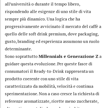
all’università o durante il tempo libero,
rispondendo alle esigenze di uno stile di vita
sempre più dinamico. Una logica che ha
progressivamente avvicinato il mercato del caffè a
quello delle soft drink premium, dove packaging,
gusto, branding ed esperienza assumono un ruolo
determinante.
Sono soprattutto
Millennials e Generazione Z
a
guidare questa evoluzione. Per queste fasce di
consumatori il Ready-to-Drink rappresenta un
prodotto coerente con uno stile di vita
caratterizzato da mobilità, velocità e continua
sperimentazione. Non a caso cresce la richiesta di
referenze aromatizzate, ricette meno zuccherate,