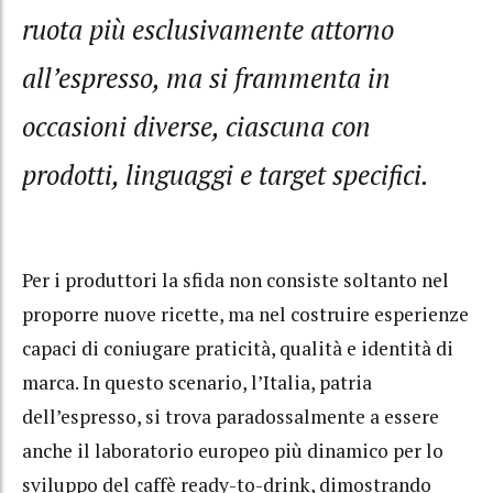
ruota più esclusivamente attorno
all’espresso, ma si frammenta in
occasioni diverse, ciascuna con
prodotti, linguaggi e target specifici.
Per i produttori la sfida non consiste soltanto nel
proporre nuove ricette, ma nel costruire esperienze
capaci di coniugare praticità, qualità e identità di
marca. In questo scenario, l’Italia, patria
dell’espresso, si trova paradossalmente a essere
anche il laboratorio europeo più dinamico per lo
sviluppo del caffè ready-to-drink, dimostrando