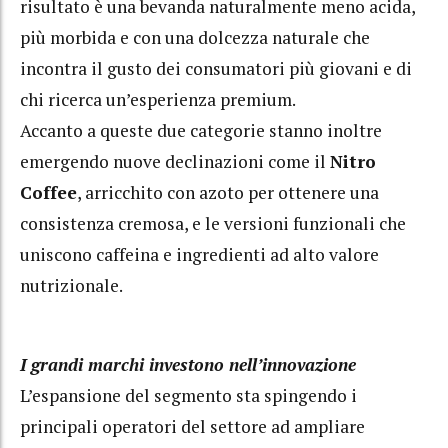
risultato è una bevanda naturalmente meno acida,
più morbida e con una dolcezza naturale che
incontra il gusto dei consumatori più giovani e di
chi ricerca un’esperienza premium.
Accanto a queste due categorie stanno inoltre
emergendo nuove declinazioni come il
Nitro
Coffee
, arricchito con azoto per ottenere una
consistenza cremosa, e le versioni funzionali che
uniscono caffeina e ingredienti ad alto valore
nutrizionale.
I grandi marchi investono nell’innovazione
L’espansione del segmento sta spingendo i
principali operatori del settore ad ampliare