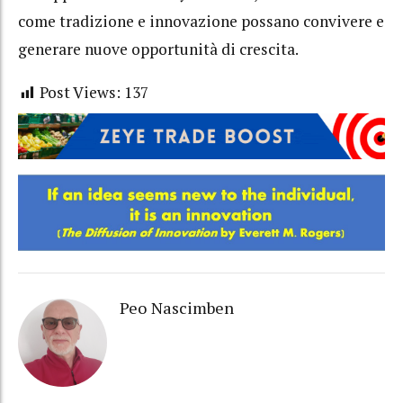
come tradizione e innovazione possano convivere e
generare nuove opportunità di crescita.
Post Views:
137
Peo Nascimben