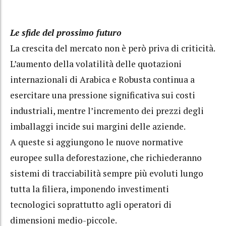
Le sfide del prossimo futuro
La crescita del mercato non è però priva di criticità.
L’aumento della volatilità delle quotazioni
internazionali di Arabica e Robusta continua a
esercitare una pressione significativa sui costi
industriali, mentre l’incremento dei prezzi degli
imballaggi incide sui margini delle aziende.
A queste si aggiungono le nuove normative
europee sulla deforestazione, che richiederanno
sistemi di tracciabilità sempre più evoluti lungo
tutta la filiera, imponendo investimenti
tecnologici soprattutto agli operatori di
dimensioni medio-piccole.