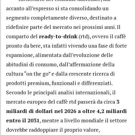
accanto all’espresso si sta consolidando un
segmento completamente diverso, destinato a
ridefinire parte del mercato nei prossimi anni. Il
comparto del
ready-to-drink
(rtd), ovvero il caffè
pronto da bere, sta infatti vivendo una fase di forte
espansione, alimentata dall’evoluzione delle
abitudini di consumo, dall’affermazione della
cultura “on the go” e dalla crescente ricerca di
prodotti premium, funzionali e differenziati.
Secondo le principali analisi internazionali, il
mercato europeo del caffè rtd passerà da circa
3
miliardi di dollari nel 2026 a oltre 4,2 miliardi
entro il 2031
, mentre a livello mondiale il settore
dovrebbe raddoppiare il proprio valore,