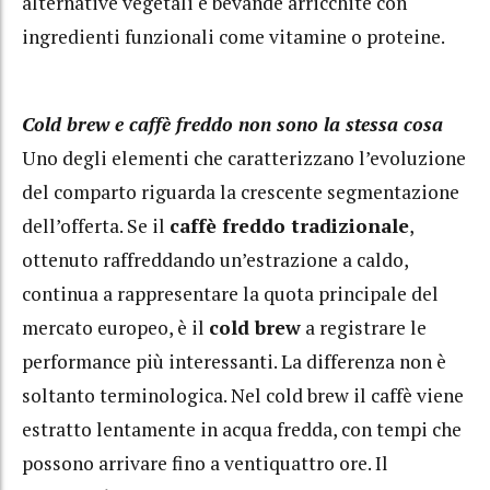
alternative vegetali e bevande arricchite con
ingredienti funzionali come vitamine o proteine.
Cold brew e caffè freddo non sono la stessa cosa
Uno degli elementi che caratterizzano l’evoluzione
del comparto riguarda la crescente segmentazione
dell’offerta. Se il
caffè freddo tradizionale
,
ottenuto raffreddando un’estrazione a caldo,
continua a rappresentare la quota principale del
mercato europeo, è il
cold brew
a registrare le
performance più interessanti. La differenza non è
soltanto terminologica. Nel cold brew il caffè viene
estratto lentamente in acqua fredda, con tempi che
possono arrivare fino a ventiquattro ore. Il