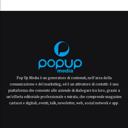
Pop Up Media è un generatore di contenuti, nell’area della
comunicazione e del marketing, ed è un attivatore di contatti: è una
piattaforma che consente alle aziende di dialogare tra loro, grazie a
un’offerta editoriale professionale e mirata, che comprende magazine
cartacei e digitali, eventi, talk, newsletter, web, social network e app.