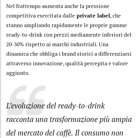
Nel frattempo aumenta anche la pressione
competitiva esercitata dalle
private label
, che
stanno ampliando rapidamente le proprie gamme
ready-to-drink con prezzi mediamente inferiori del
20-30% rispetto ai marchi industriali. Una
dinamica che obbliga i brand storici a differenziarsi
attraverso innovazione, qualità percepita e valore
aggiunto.
L’evoluzione del ready-to-drink
racconta una trasformazione più ampia
del mercato del caffè. Il consumo non