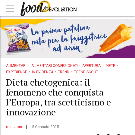
ALIMENTARI
ALIMENTARI CONFEZIONATI
APERTURA
DIETE
EXPERIENCE
IN EVIDENZA
TREND
TREND SCOUT
Dieta chetogenica: il
fenomeno che conquista
l’Europa, tra scetticismo e
innovazione
redazione
15 Gennaio 2025