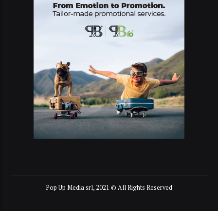
Pop Up Media srl, 2021 © All Rights Reserved