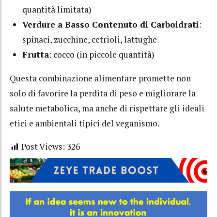
quantità limitata)
Verdure a Basso Contenuto di Carboidrati
:
spinaci, zucchine, cetrioli, lattughe
Frutta
: cocco (in piccole quantità)
Questa combinazione alimentare promette non
solo di favorire la perdita di peso e migliorare la
salute metabolica, ma anche di rispettare gli ideali
etici e ambientali tipici del veganismo.
Post Views:
326