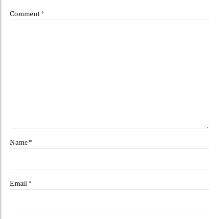
Comment
*
Name *
Email *