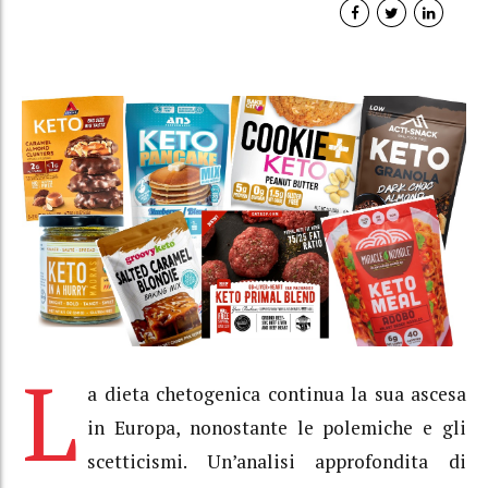
L
a dieta chetogenica continua la sua ascesa
in Europa, nonostante le polemiche e gli
scetticismi. Un’analisi approfondita di