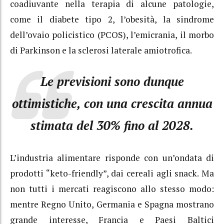
coadiuvante nella terapia di alcune patologie,
come il diabete tipo 2, l’obesità, la sindrome
dell’ovaio policistico (PCOS), l’emicrania, il morbo
di Parkinson e la sclerosi laterale amiotrofica.
Le previsioni sono dunque
ottimistiche, con una crescita annua
stimata del 30% fino al 2028.
L’industria alimentare risponde con un’ondata di
prodotti “keto-friendly”, dai cereali agli snack. Ma
non tutti i mercati reagiscono allo stesso modo:
mentre Regno Unito, Germania e Spagna mostrano
grande interesse, Francia e Paesi Baltici