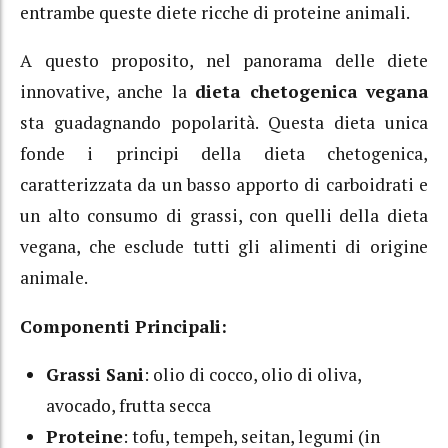
entrambe queste diete ricche di proteine animali.
A questo proposito, nel panorama delle diete
innovative, anche la
dieta chetogenica vegana
sta guadagnando popolarità. Questa dieta unica
fonde i principi della dieta chetogenica,
caratterizzata da un basso apporto di carboidrati e
un alto consumo di grassi, con quelli della dieta
vegana, che esclude tutti gli alimenti di origine
animale.
Componenti Principali:
Grassi Sani
: olio di cocco, olio di oliva,
avocado, frutta secca
Proteine
: tofu, tempeh, seitan, legumi (in