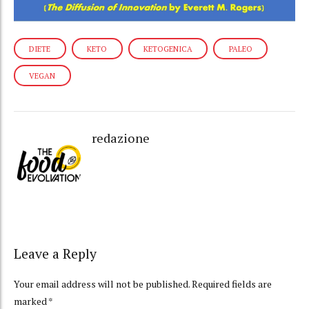
DIETE
KETO
KETOGENICA
PALEO
VEGAN
redazione
Leave a Reply
Your email address will not be published. Required fields are
marked *