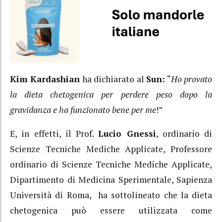
Kim Kardashian
ha dichiarato al
Sun:
“
Ho provato
la dieta chetogenica per perdere peso dopo la
gravidanza e ha funzionato bene per me
!”
E, in effetti, il Prof.
Lucio Gnessi
, ordinario di
Scienze Tecniche Mediche Applicate, Professore
ordinario di Scienze Tecniche Mediche Applicate,
Dipartimento di Medicina Sperimentale, Sapienza
Università di Roma, ha sottolineato che la dieta
chetogenica può essere utilizzata come