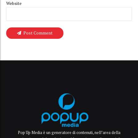
Website
Post Comment
Pop Up Media è un generatore di contenuti, nell’area della