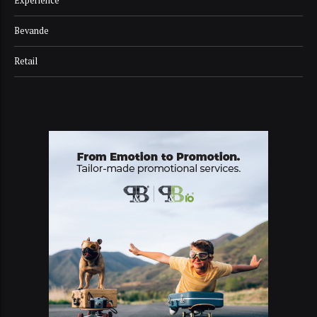
Experience
Bevande
Retail