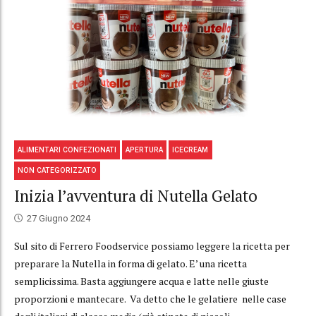
ALIMENTARI CONFEZIONATI
APERTURA
ICECREAM
NON CATEGORIZZATO
Inizia l’avventura di Nutella Gelato
27 Giugno 2024
Sul sito di Ferrero Foodservice possiamo leggere la ricetta per
preparare la Nutella in forma di gelato. E’ una ricetta
semplicissima. Basta aggiungere acqua e latte nelle giuste
proporzioni e mantecare. Va detto che le gelatiere nelle case