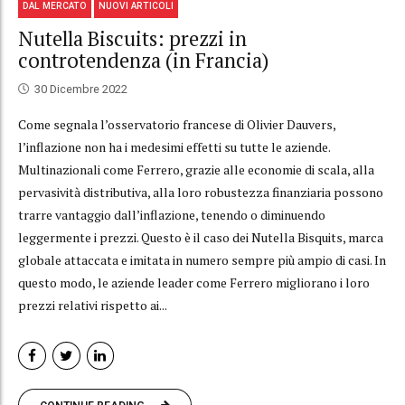
DAL MERCATO
NUOVI ARTICOLI
Nutella Biscuits: prezzi in
controtendenza (in Francia)
30 Dicembre 2022
Come segnala l’osservatorio francese di Olivier Dauvers,
l’inflazione non ha i medesimi effetti su tutte le aziende.
Multinazionali come Ferrero, grazie alle economie di scala, alla
pervasività distributiva, alla loro robustezza finanziaria possono
trarre vantaggio dall’inflazione, tenendo o diminuendo
leggermente i prezzi. Questo è il caso dei Nutella Bisquits, marca
globale attaccata e imitata in numero sempre più ampio di casi. In
questo modo, le aziende leader come Ferrero migliorano i loro
prezzi relativi rispetto ai...