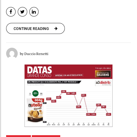
CONTINUE READING
by Duccio Renetti