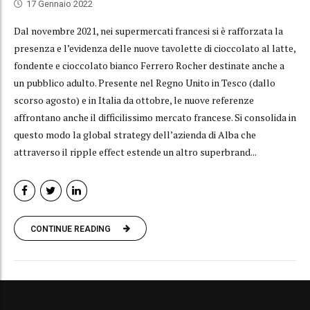
17 Gennaio 2022
Dal novembre 2021, nei supermercati francesi si è rafforzata la
presenza e l’evidenza delle nuove tavolette di cioccolato al latte,
fondente e cioccolato bianco Ferrero Rocher destinate anche a
un pubblico adulto. Presente nel Regno Unito in Tesco (dallo
scorso agosto) e in Italia da ottobre, le nuove referenze
affrontano anche il difficilissimo mercato francese. Si consolida in
questo modo la global strategy dell’azienda di Alba che
attraverso il ripple effect estende un altro superbrand...
CONTINUE READING