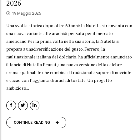
2026
19 Maggio 2025
Una svolta storica dopo oltre 60 anni: la Nutella si reinventa con
una nuova variante alle arachidi pensata per il mercato
americano Per la prima volta nella sua storia, la Nutella si
prepara a unadiversificazione del gusto. Ferrero, la
multinazionale italiana del dolciario, ha ufficialmente annunciato
il lancio di Nutella Peanut, una nuova versione della celebre
crema spalmabile che combina il tradizionale sapore di nocciole
e cacao con l’aggiunta di arachidi tostate. Un progetto
ambizioso...
CONTINUE READING