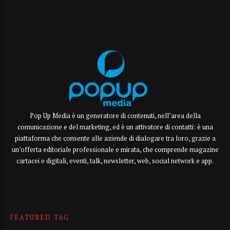
Pop Up Media è un generatore di contenuti, nell’area della
comunicazione e del marketing, ed è un attivatore di contatti: è una
piattaforma che consente alle aziende di dialogare tra loro, grazie a
un’offerta editoriale professionale e mirata, che comprende magazine
cartacei e digitali, eventi, talk, newsletter, web, social network e app.
FEATURED TAG