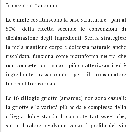
“concentrati” anonimi.
Le 6
mele
costituiscono la base strutturale – pari al
50%+ della ricetta secondo le convenzioni di
dichiarazione degli ingredienti. Scelta strategica:
la mela mantiene corpo e dolcezza naturale anche
riscaldata, funziona come piattaforma neutra che
non compete con i sapori più caratterizzanti, ed è
ingrediente rassicurante per il consumatore
Innocent tradizionale.
Le 16
ciliegie
griotte (amarene) non sono casuali:
la griotte è la varietà più acida e complessa della
ciliegia dolce standard, con note tart-sweet che,
sotto il calore, evolvono verso il profilo del vin