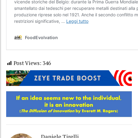
Post Views:
346
Daniele Tirelli