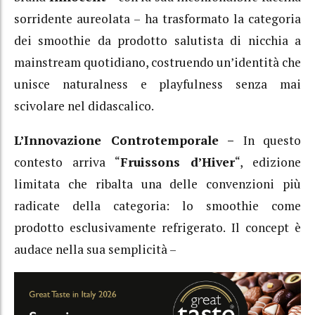
sorridente aureolata – ha trasformato la categoria
dei smoothie da prodotto salutista di nicchia a
mainstream quotidiano, costruendo un’identità che
unisce naturalness e playfulness senza mai
scivolare nel didascalico.
L’Innovazione Controtemporale –
In questo
contesto arriva “
Fruissons d’Hiver
“, edizione
limitata che ribalta una delle convenzioni più
radicate della categoria: lo smoothie come
prodotto esclusivamente refrigerato. Il concept è
audace nella sua semplicità –