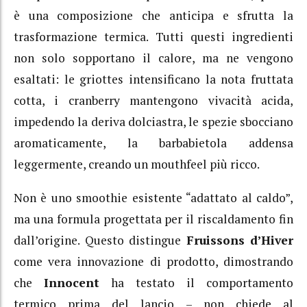
è una composizione che anticipa e sfrutta la
trasformazione termica. Tutti questi ingredienti
non solo sopportano il calore, ma ne vengono
esaltati: le griottes intensificano la nota fruttata
cotta, i cranberry mantengono vivacità acida,
impedendo la deriva dolciastra, le spezie sbocciano
aromaticamente, la barbabietola addensa
leggermente, creando un mouthfeel più ricco.
Non è uno smoothie esistente “adattato al caldo”,
ma una formula progettata per il riscaldamento fin
dall’origine. Questo distingue
Fruissons d’Hiver
come vera innovazione di prodotto, dimostrando
che
Innocent
ha testato il comportamento
termico prima del lancio – non chiede al