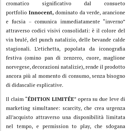
cromatico significativo dal consueto
portfolio
Innocent,
dominato da verde, arancione
e fucsia – comunica immediatamente “inverno”
attraverso codici visivi consolidati: è il colore del
vin brulé, del punch natalizio, delle bevande calde
stagionali. L’etichetta, popolata da iconografia
festiva (omino pan di zenzero, cuore, maglione
norvegese, decorazioni natalizie), rende il prodotto
ancora più al momento di consumo, senza bisogno
di didascalie esplicative.
Il claim “
ÉDITION LIMITÉE
” opera su due leve di
marketing simultanee: scarcity, che crea urgenza
all’acquisto attraverso una disponibilità limitata
nel tempo, e permission to play, che sdogana