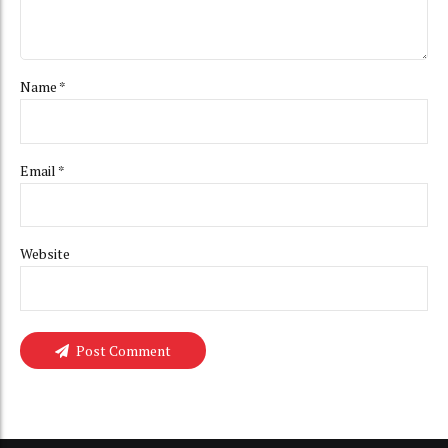
Name *
Email *
Website
Post Comment