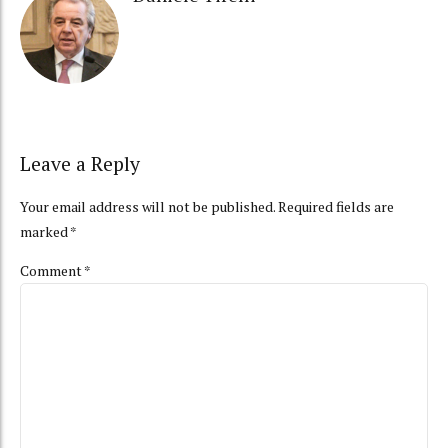
Leave a Reply
Your email address will not be published. Required fields are
marked *
Comment
*