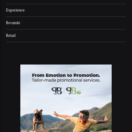
Experience
Bevande
Retail