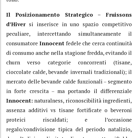
Il Posizionamento Strategico –
Fruissons
d’Hiver
si inserisce in uno spazio competitivo
peculiare, intercettando simultaneamente il
consumatore
Innocent
fedele che cerca continuità
di consumo anche nella stagione fredda, evitando il
churn verso categorie concorrenti (tisane,
cioccolate calde, bevande invernali tradizionali); il
mercato delle bevande calde funzionali – segmento
in forte crescita – ma portando il differenziale
Innocent:
naturalness, riconoscibilità ingredienti,
assenza additivi vs tisane fortificate o beveroni
proteici riscaldati; e l’occasione
regalo/condivisione tipica del periodo natalizio,