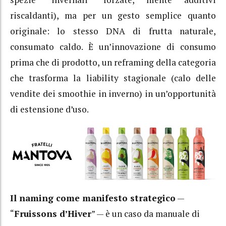
riscaldanti), ma per un gesto semplice quanto
originale: lo stesso DNA di frutta naturale,
consumato caldo. È un’innovazione di consumo
prima che di prodotto, un reframing della categoria
che trasforma la liability stagionale (calo delle
vendite dei smoothie in inverno) in un’opportunità
di estensione d’uso.
Il naming come manifesto strategico
—
“
Fruissons d’Hiver
” — è un caso da manuale di