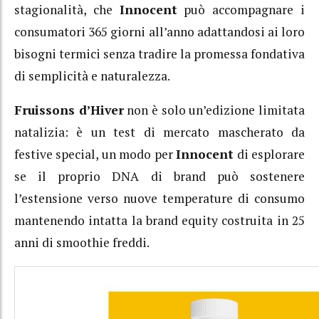
stagionalità, che
Innocent
può accompagnare i
consumatori 365 giorni all’anno adattandosi ai loro
bisogni termici senza tradire la promessa fondativa
di semplicità e naturalezza.
Fruissons d’Hiver
non è solo un’edizione limitata
natalizia: è un test di mercato mascherato da
festive special, un modo per
Innocent
di esplorare
se il proprio DNA di brand può sostenere
l’estensione verso nuove temperature di consumo
mantenendo intatta la brand equity costruita in 25
anni di smoothie freddi.