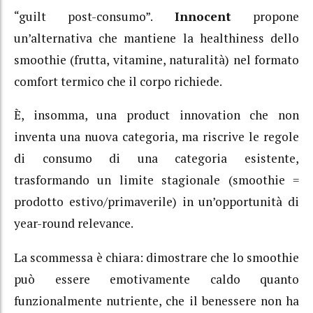
“guilt post-consumo”.
Innocent
propone
un’alternativa che mantiene la healthiness dello
smoothie (frutta, vitamine, naturalità) nel formato
comfort termico che il corpo richiede.
È, insomma, una product innovation che non
inventa una nuova categoria, ma riscrive le regole
di consumo di una categoria esistente,
trasformando un limite stagionale (smoothie =
prodotto estivo/primaverile) in un’opportunità di
year-round relevance.
La scommessa è chiara: dimostrare che lo smoothie
può essere emotivamente caldo quanto
funzionalmente nutriente, che il benessere non ha