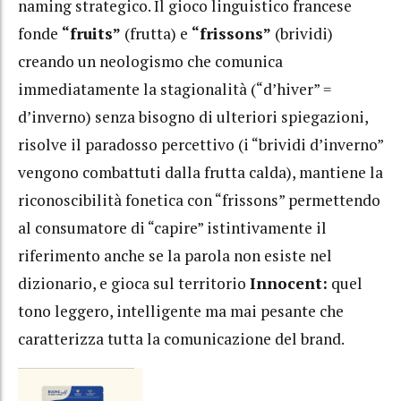
naming strategico. Il gioco linguistico francese
fonde
“fruits”
(frutta) e
“frissons”
(brividi)
creando un neologismo che comunica
immediatamente la stagionalità (“d’hiver” =
d’inverno) senza bisogno di ulteriori spiegazioni,
risolve il paradosso percettivo (i “brividi d’inverno”
vengono combattuti dalla frutta calda), mantiene la
riconoscibilità fonetica con “frissons” permettendo
al consumatore di “capire” istintivamente il
riferimento anche se la parola non esiste nel
dizionario, e gioca sul territorio
Innocent:
quel
tono leggero, intelligente ma mai pesante che
caratterizza tutta la comunicazione del brand.