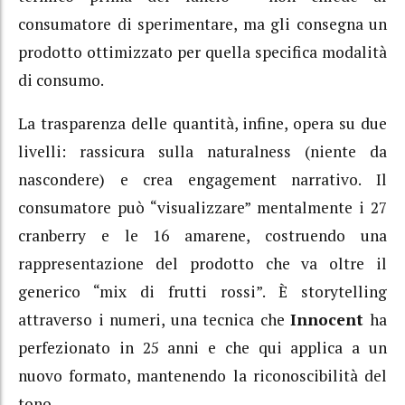
consumatore di sperimentare, ma gli consegna un
prodotto ottimizzato per quella specifica modalità
di consumo.
La trasparenza delle quantità, infine, opera su due
livelli: rassicura sulla naturalness (niente da
nascondere) e crea engagement narrativo. Il
consumatore può “visualizzare” mentalmente i 27
cranberry e le 16 amarene, costruendo una
rappresentazione del prodotto che va oltre il
generico “mix di frutti rossi”. È storytelling
attraverso i numeri, una tecnica che
Innocent
ha
perfezionato in 25 anni e che qui applica a un
nuovo formato, mantenendo la riconoscibilità del
tono.