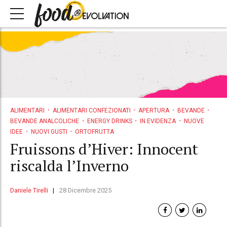
ALIMENTARI
ALIMENTARI CONFEZIONATI
APERTURA
BEVANDE
BEVANDE ANALCOLICHE
ENERGY DRINKS
IN EVIDENZA
NUOVE
IDEE
NUOVI GUSTI
ORTOFRUTTA
Fruissons d’Hiver: Innocent
riscalda l’Inverno
Daniele Tirelli
28 Dicembre 2025