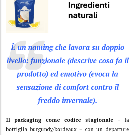
È un naming che lavora su doppio
livello: funzionale (descrive cosa fa il
prodotto) ed emotivo (evoca la
sensazione di comfort contro il
freddo invernale).
Il packaging come codice stagionale –
la
bottiglia burgundy/bordeaux – con un departure