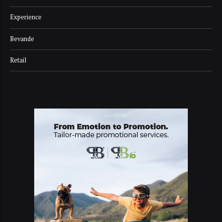
Experience
Bevande
Retail