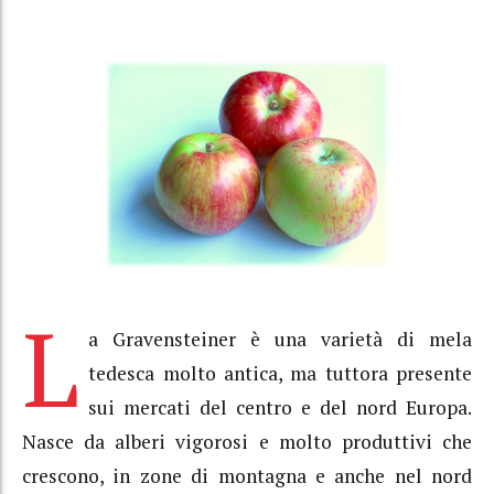
L
a Gravensteiner è una varietà di mela
tedesca molto antica, ma tuttora presente
sui mercati del centro e del nord Europa.
Nasce da alberi vigorosi e molto produttivi che
crescono, in zone di montagna e anche nel nord