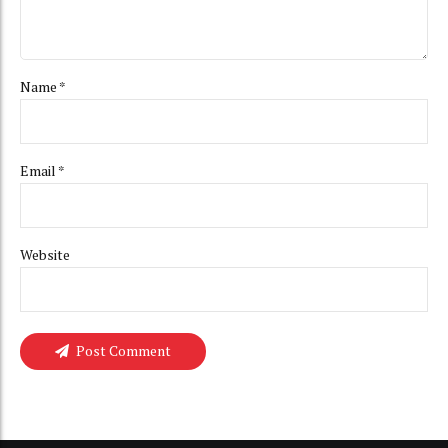
Name *
Email *
Website
Post Comment