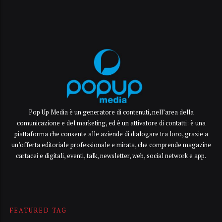
Pop Up Media è un generatore di contenuti, nell’area della
comunicazione e del marketing, ed è un attivatore di contatti: è una
piattaforma che consente alle aziende di dialogare tra loro, grazie a
un’offerta editoriale professionale e mirata, che comprende magazine
cartacei e digitali, eventi, talk, newsletter, web, social network e app.
FEATURED TAG