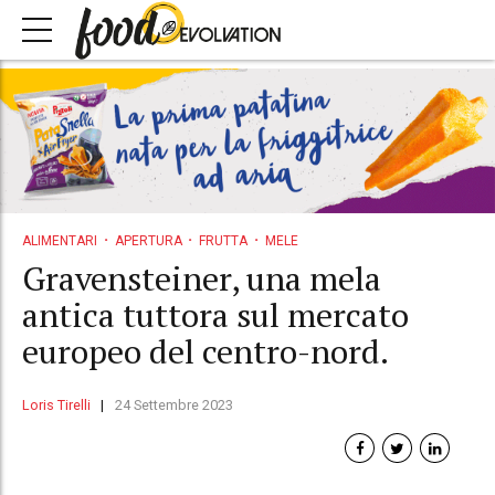
ALIMENTARI
APERTURA
FRUTTA
MELE
Gravensteiner, una mela
antica tuttora sul mercato
europeo del centro-nord.
Loris Tirelli
24 Settembre 2023