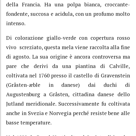
della Francia. Ha una polpa bianca, croccante-
fondente, succosa e acidula, con un profumo molto
intenso.
Di colorazione giallo-verde con copertura rosso
vivo screziato, questa mela viene raccolta alla fine
di agosto. La sua origine è ancora controversa ma
pare che derivi da una piantina di Calville,
coltivata nel 1760 presso il castello di Gravenstein
(Gråsten-æble in danese) dai duchi di
Augustenburg a Gråsten, cittadina danese dello
Jutland meridionale. Successivamente fu coltivata
anche in Svezia e Norvegia perché resiste bene alle
basse temperature.