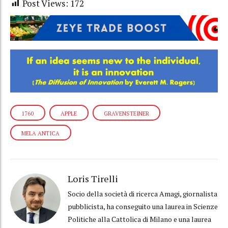
Post Views:
172
1760
APPLE
GRAVENSTEINER
MELA ANTICA
Loris Tirelli
Socio della società di ricerca Amagi, giornalista
pubblicista, ha conseguito una laurea in Scienze
Politiche alla Cattolica di Milano e una laurea