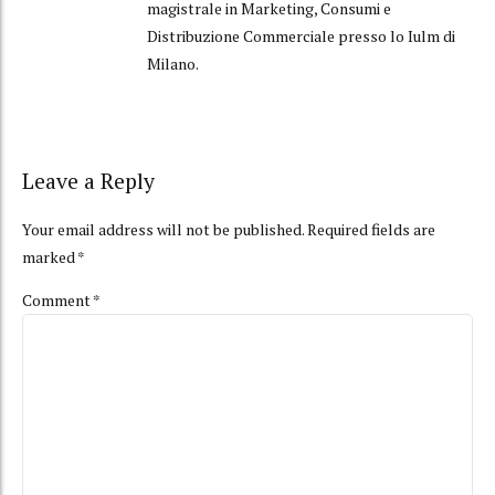
magistrale in Marketing, Consumi e
Distribuzione Commerciale presso lo Iulm di
Milano.
Leave a Reply
Your email address will not be published. Required fields are
marked *
Comment
*