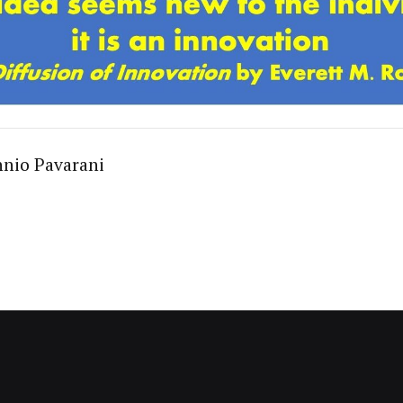
nnio Pavarani