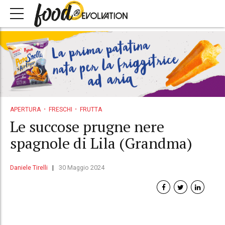
APERTURA
FRESCHI
FRUTTA
Le succose prugne nere
spagnole di Lila (Grandma)
Daniele Tirelli
30 Maggio 2024