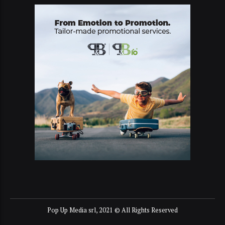
Pop Up Media srl, 2021 © All Rights Reserved