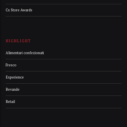
Cx Store Awards
HIGHLIGHT
Alimentari confezionati
Fresco
Experience
Bevande
Retail