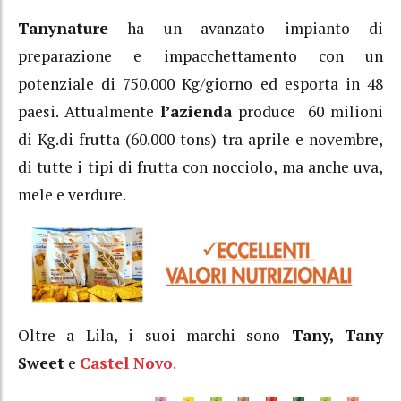
Tanynature
ha un avanzato impianto di
preparazione e impacchettamento con un
potenziale di 750.000 Kg/giorno ed esporta in 48
paesi. Attualmente
l’azienda
produce 60 milioni
di Kg.di frutta (60.000 tons) tra aprile e novembre,
di tutte i tipi di frutta con nocciolo, ma anche uva,
mele e verdure.
Oltre a Lila, i suoi marchi sono
Tany,
Tany
Sweet
e
Castel Novo
.