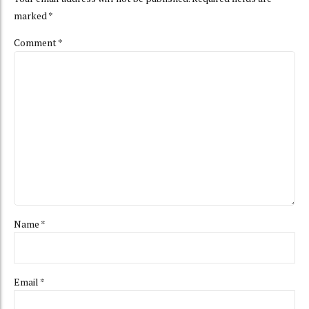
marked *
Comment
*
Name *
Email *