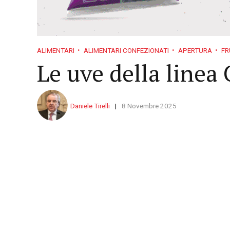
ALIMENTARI
ALIMENTARI CONFEZIONATI
APERTURA
FR
Le uve della linea
Daniele Tirelli
8 Novembre 2025