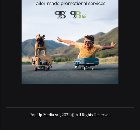
Pop Up Media srl, 2021 © All Rights Reserved