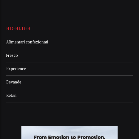
HIGHLIGHT
Alimentari confezionati
Fresco
Experience
Bevande
Retail