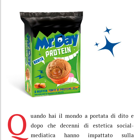
Q
uando hai il mondo a portata di dito e
dopo che decenni di estetica social-
mediatica hanno impattato sulla