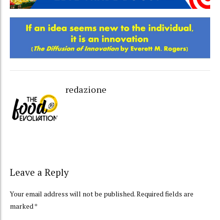
redazione
Leave a Reply
Your email address will not be published. Required fields are
marked *