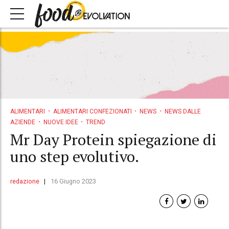
ALIMENTARI
ALIMENTARI CONFEZIONATI
NEWS
NEWS DALLE
AZIENDE
NUOVE IDEE
TREND
Mr Day Protein spiegazione di
uno step evolutivo.
redazione
16 Giugno 2023