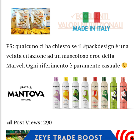
PS: qualcuno ci ha chiesto se il #packdesign è una
velata citazione ad un muscoloso eroe della
Marvel. Ogni riferimento è puramente casuale
Post Views:
290