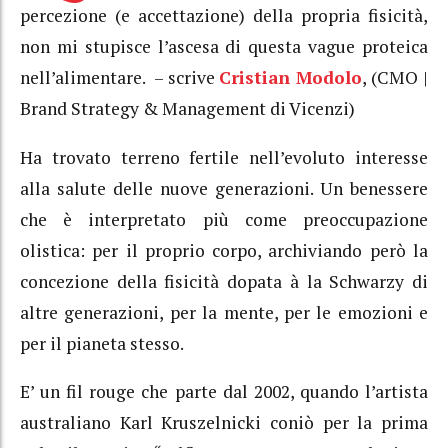
percezione (e accettazione) della propria fisicità,
non mi stupisce l’ascesa di questa vague proteica
nell’alimentare. – scrive
Cristian Modolo
, (CMO |
Brand Strategy & Management di Vicenzi)
Ha trovato terreno fertile nell’evoluto interesse
alla salute delle nuove generazioni. Un benessere
che è interpretato più come preoccupazione
olistica: per il proprio corpo, archiviando però la
concezione della fisicità dopata à la Schwarzy di
altre generazioni, per la mente, per le emozioni e
per il pianeta stesso.
E’ un fil rouge che parte dal 2002, quando l’artista
australiano Karl Kruszelnicki coniò per la prima