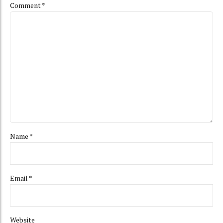
Comment
*
Name *
Email *
Website