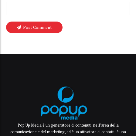
Post Comment
Pop Up Media è un generatore di contenuti, nell’area della
comunicazione e del marketing, ed è un attivatore di contatti: è una