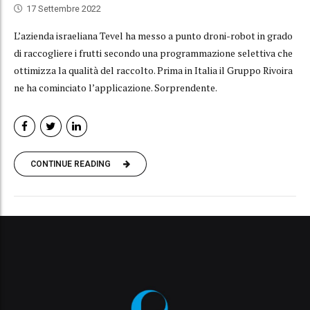
17 Settembre 2022
L’azienda israeliana Tevel ha messo a punto droni-robot in grado
di raccogliere i frutti secondo una programmazione selettiva che
ottimizza la qualità del raccolto. Prima in Italia il Gruppo Rivoira
ne ha cominciato l’applicazione. Sorprendente.
CONTINUE READING