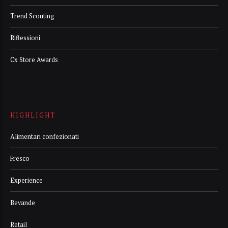
Trend Scouting
Riflessioni
Cx Store Awards
HIGHLIGHT
Alimentari confezionati
Fresco
Experience
Bevande
Retail