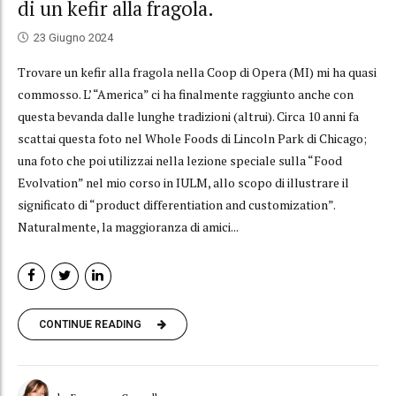
di un kefir alla fragola.
23 Giugno 2024
Trovare un kefir alla fragola nella Coop di Opera (MI) mi ha quasi
commosso. L’ “America” ci ha finalmente raggiunto anche con
questa bevanda dalle lunghe tradizioni (altrui). Circa 10 anni fa
scattai questa foto nel Whole Foods di Lincoln Park di Chicago;
una foto che poi utilizzai nella lezione speciale sulla “Food
Evolvation” nel mio corso in IULM, allo scopo di illustrare il
significato di “product differentiation and customization”.
Naturalmente, la maggioranza di amici...
CONTINUE READING