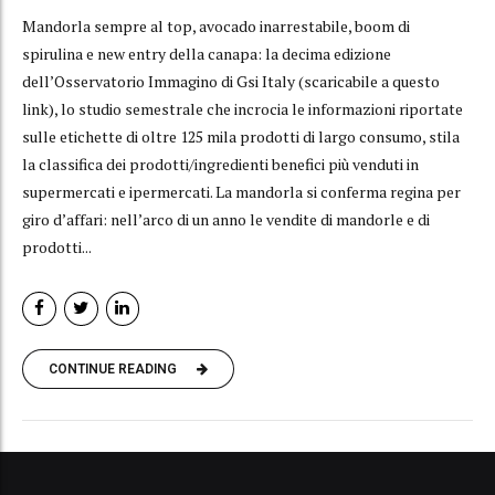
Mandorla sempre al top, avocado inarrestabile, boom di
spirulina e new entry della canapa: la decima edizione
dell’Osservatorio Immagino di Gsi Italy (scaricabile a questo
link), lo studio semestrale che incrocia le informazioni riportate
sulle etichette di oltre 125 mila prodotti di largo consumo, stila
la classifica dei prodotti/ingredienti benefici più venduti in
supermercati e ipermercati. La mandorla si conferma regina per
giro d’affari: nell’arco di un anno le vendite di mandorle e di
prodotti...
CONTINUE READING