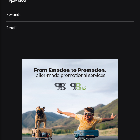
Experience
Bevande
Retail