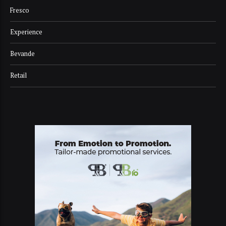
Fresco
Experience
Bevande
Retail