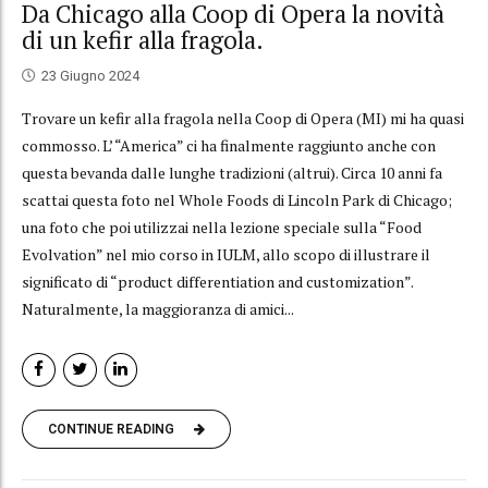
Da Chicago alla Coop di Opera la novità
di un kefir alla fragola.
23 Giugno 2024
Trovare un kefir alla fragola nella Coop di Opera (MI) mi ha quasi
commosso. L’ “America” ci ha finalmente raggiunto anche con
questa bevanda dalle lunghe tradizioni (altrui). Circa 10 anni fa
scattai questa foto nel Whole Foods di Lincoln Park di Chicago;
una foto che poi utilizzai nella lezione speciale sulla “Food
Evolvation” nel mio corso in IULM, allo scopo di illustrare il
significato di “product differentiation and customization”.
Naturalmente, la maggioranza di amici...
CONTINUE READING