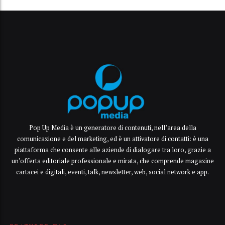
Pop Up Media è un generatore di contenuti, nell’area della
comunicazione e del marketing, ed è un attivatore di contatti: è una
piattaforma che consente alle aziende di dialogare tra loro, grazie a
un’offerta editoriale professionale e mirata, che comprende magazine
cartacei e digitali, eventi, talk, newsletter, web, social network e app.