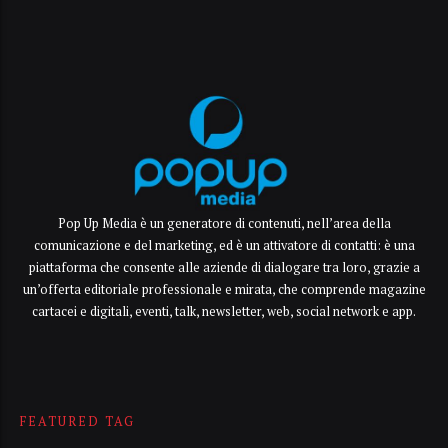
Pop Up Media è un generatore di contenuti, nell’area della
comunicazione e del marketing, ed è un attivatore di contatti: è una
piattaforma che consente alle aziende di dialogare tra loro, grazie a
un’offerta editoriale professionale e mirata, che comprende magazine
cartacei e digitali, eventi, talk, newsletter, web, social network e app.
FEATURED TAG