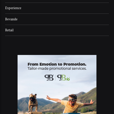
Experience
Bevande
Retail