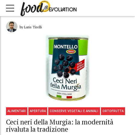
by Loris Tirelli
ALIMENTARI
APERTURA
CONSERVE VEGETALI E ANIMALI
ORTOFRUTTA
Ceci neri della Murgia: la modernità
rivaluta la tradizione