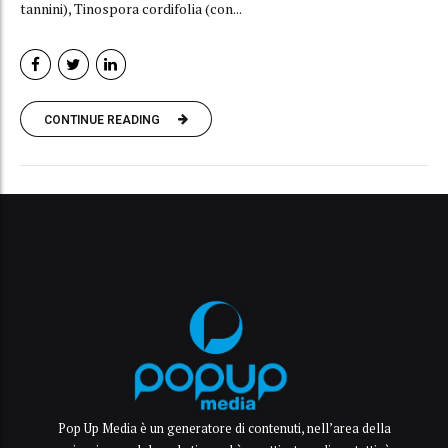
tannini), Tinospora cordifolia (con...
CONTINUE READING
Pop Up Media è un generatore di contenuti, nell’area della