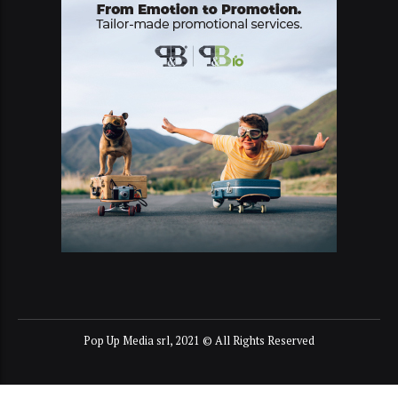
Pop Up Media srl, 2021 © All Rights Reserved