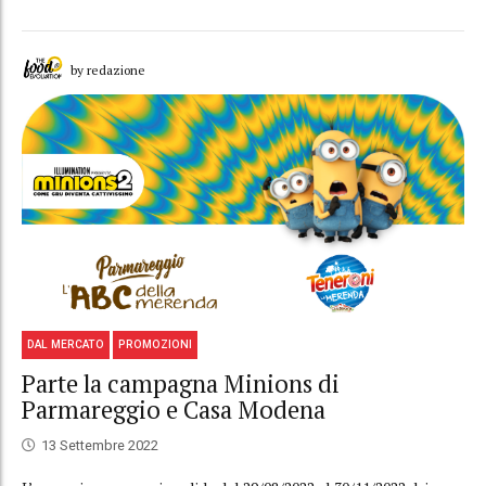
by redazione
DAL MERCATO
PROMOZIONI
Parte la campagna Minions di
Parmareggio e Casa Modena
13 Settembre 2022