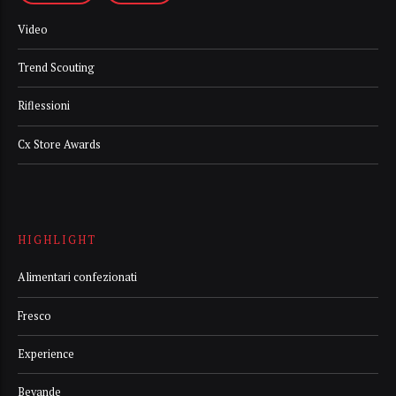
Video
Trend Scouting
Riflessioni
Cx Store Awards
HIGHLIGHT
Alimentari confezionati
Fresco
Experience
Bevande