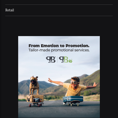
Retail