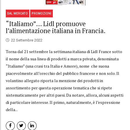
DAL MERCATO
PROMOZIONI
“Italiamo”… Lidl promuove
l’alimentazione italiana in Francia.
22 Settembre 2022
Torna dal 21 settembre la settimana italiana di Lidl France sotto
il nome della sua linea di prodotti a marca privata, denominata
“Italiamo” (una crasi tra Italia e Amore), nome che suona
piacevolmente all’orecchio del pubblico francese e non solo. Il
volantino allegato riporta la menzione dei prodotti in
assortimento per questa operazione tematica che si ripete
sistematicamente per altri paesi. Da notare, allora, alcuni aspetti
di particolare interesse. Il primo, naturalmente, è l’espressione
della...