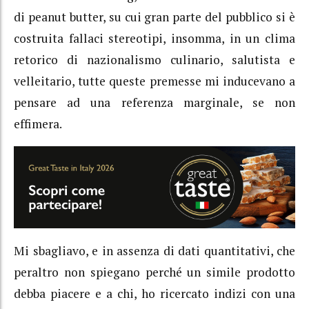
di peanut butter, su cui gran parte del pubblico si è
costruita fallaci stereotipi, insomma, in un clima
retorico di nazionalismo culinario, salutista e
velleitario, tutte queste premesse mi inducevano a
pensare ad una referenza marginale, se non
effimera.
Mi sbagliavo, e in assenza di dati quantitativi, che
peraltro non spiegano perché un simile prodotto
debba piacere e a chi, ho ricercato indizi con una