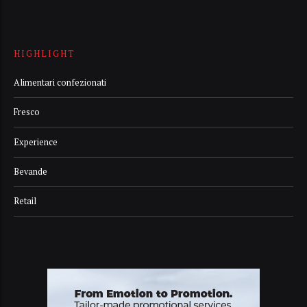
HIGHLIGHT
Alimentari confezionati
Fresco
Experience
Bevande
Retail