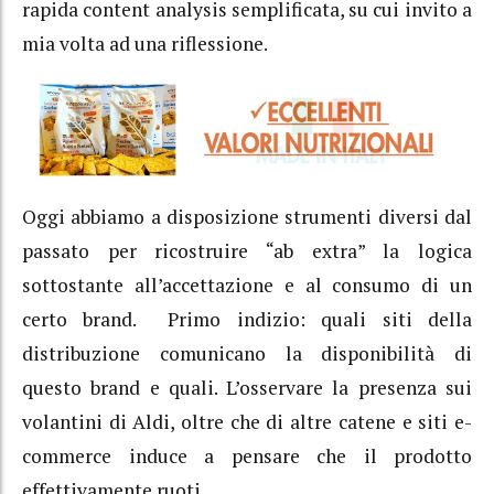
rapida content analysis semplificata, su cui invito a
mia volta ad una riflessione.
Oggi abbiamo a disposizione strumenti diversi dal
passato per ricostruire “ab extra” la logica
sottostante all’accettazione e al consumo di un
certo brand. Primo indizio: quali siti della
distribuzione comunicano la disponibilità di
questo brand e quali. L’osservare la presenza sui
volantini di Aldi, oltre che di altre catene e siti e-
commerce induce a pensare che il prodotto
effettivamente ruoti.