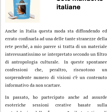
Anche in Italia questa moda sta diffondendo ed
errato confinarla ad una delle tante stranezze della
rete perché, a mio parere si tratta di un materiale
interessantissimo se interpretato secondo un filtro
di antropologia culturale. In queste spontanee
confessioni che, peraltro, riscuotono un
sorprendente numero di visioni c’è un contenuto
informativo da non scartare.
In passato, ho partecipato anche ad assurde
esoteriche sessioni creative basate sulla