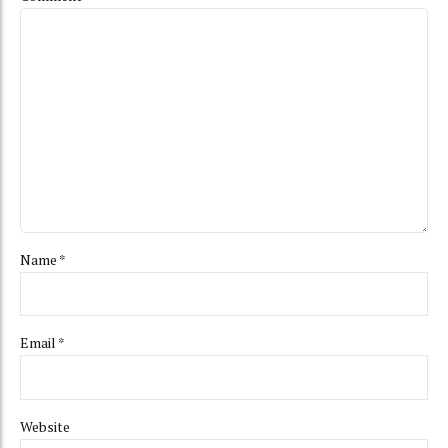
Name *
Email *
Website