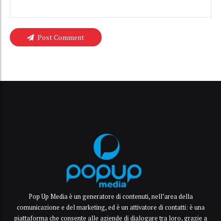
Post Comment
Pop Up Media è un generatore di contenuti, nell’area della
comunicazione e del marketing, ed è un attivatore di contatti: è una
piattaforma che consente alle aziende di dialogare tra loro, grazie a