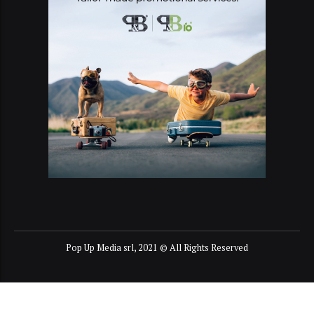
Pop Up Media srl, 2021 © All Rights Reserved