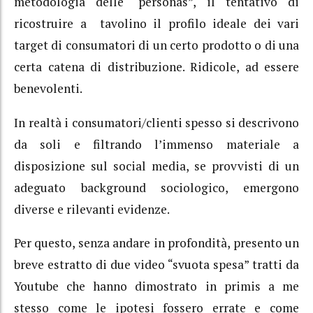
metodologia delle “personas”, il tentativo di
ricostruire a tavolino il profilo ideale dei vari
target di consumatori di un certo prodotto o di una
certa catena di distribuzione. Ridicole, ad essere
benevolenti.
In realtà i consumatori/clienti spesso si descrivono
da soli e filtrando l’immenso materiale a
disposizione sul social media, se provvisti di un
adeguato background sociologico, emergono
diverse e rilevanti evidenze.
Per questo, senza andare in profondità, presento un
breve estratto di due video “svuota spesa” tratti da
Youtube che hanno dimostrato in primis a me
stesso come le ipotesi fossero errate e come