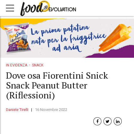
IN EVIDENZA
SNACK
Dove osa Fiorentini Snick
Snack Peanut Butter
(Riflessioni)
Daniele Tirelli
16 Novembre 2022