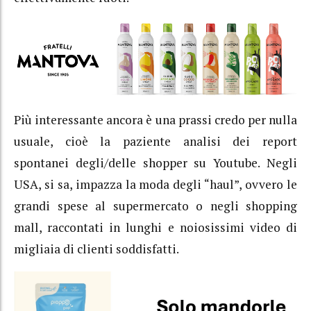
Più interessante ancora è una prassi credo per nulla
usuale, cioè la paziente analisi dei report
spontanei degli/delle shopper su Youtube. Negli
USA, si sa, impazza la moda degli “haul”, ovvero le
grandi spese al supermercato o negli shopping
mall, raccontati in lunghi e noiosissimi video di
migliaia di clienti soddisfatti.