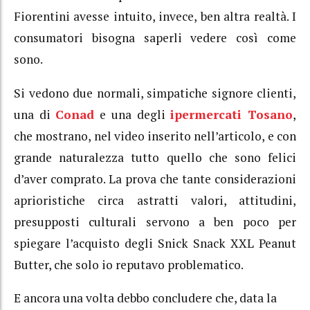
Fiorentini avesse intuito, invece, ben altra realtà. I
consumatori bisogna saperli vedere così come
sono.
Si vedono due normali, simpatiche signore clienti,
una di
Conad
e una degli
ipermercati Tosano
,
che mostrano, nel video inserito nell’articolo, e con
grande naturalezza tutto quello che sono felici
d’aver comprato. La prova che tante considerazioni
aprioristiche circa astratti valori, attitudini,
presupposti culturali servono a ben poco per
spiegare l’acquisto degli Snick Snack XXL Peanut
Butter, che solo io reputavo problematico.
E ancora una volta debbo concludere che, data la