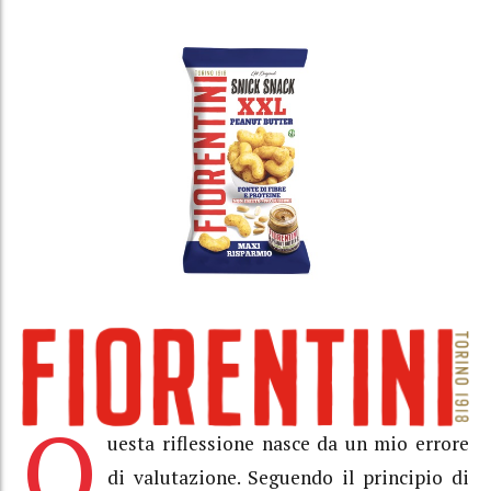
Q
uesta riflessione nasce da un mio errore
di valutazione. Seguendo il principio di