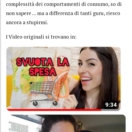
complessità dei comportamenti di consumo, so di
non sapere … ma a differenza di tanti guru, riesco
ancora a stupirmi.
I Video originali si trovano in: