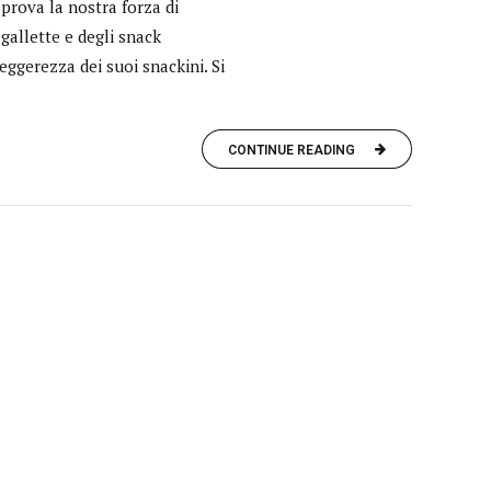
 prova la nostra forza di
gallette e degli snack
leggerezza dei suoi snackini. Si
CONTINUE READING