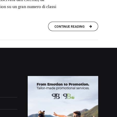
sion su un gran numero di classi
CONTINUE READING