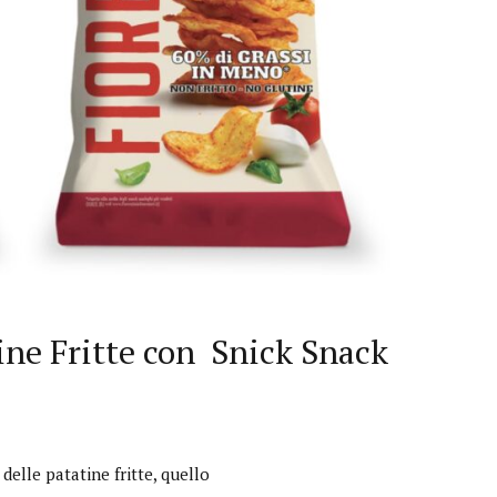
tine Fritte con Snick Snack
delle patatine fritte, quello