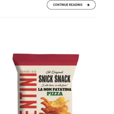
CONTINUE READING