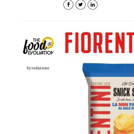
by redazione