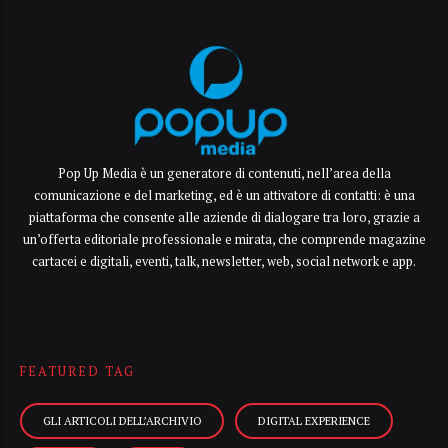
Pop Up Media è un generatore di contenuti, nell’area della
comunicazione e del marketing, ed è un attivatore di contatti: è una
piattaforma che consente alle aziende di dialogare tra loro, grazie a
un’offerta editoriale professionale e mirata, che comprende magazine
cartacei e digitali, eventi, talk, newsletter, web, social network e app.
FEATURED TAG
GLI ARTICOLI DELL’ARCHIVIO
DIGITAL EXPERIENCE