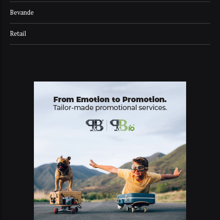
Bevande
Retail