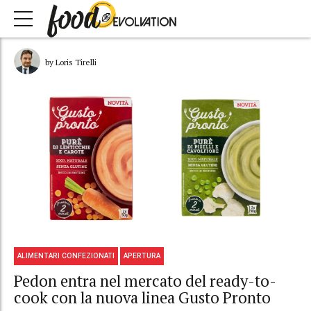
by Loris Tirelli
ALIMENTARI CONFEZIONATI
APERTURA
Pedon entra nel mercato del ready-to-
cook con la nuova linea Gusto Pronto