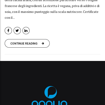
francese degli ingredienti. La ricetta è vegana, priva di additivi e di
soia, con il massimo punteggio sulla scala nutriscore. Certificate
con il...
CONTINUE READING