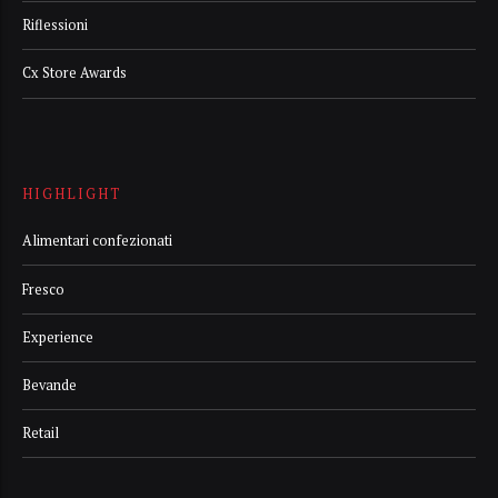
Riflessioni
Cx Store Awards
HIGHLIGHT
Alimentari confezionati
Fresco
Experience
Bevande
Retail