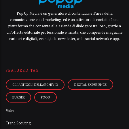
Pop Up Media è un generatore di contenuti, nell’area della
comunicazione e del marketing, ed è un attivatore di contatti: è una
piattaforma che consente alle aziende di dialogare tra loro, grazie a
un’offerta editoriale professionale e mirata, che comprende magazine
cartacei e digitali, eventi, talk, newsletter, web, social network e app.
FEATURED TAG
GLI ARTICOLI DELL’ARCHIVIO
DIGITAL EXPERIENCE
BURGER
FOOD
Video
Trend Scouting