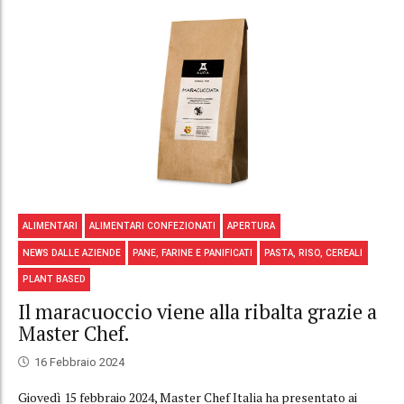
ALIMENTARI
ALIMENTARI CONFEZIONATI
APERTURA
NEWS DALLE AZIENDE
PANE, FARINE E PANIFICATI
PASTA, RISO, CEREALI
PLANT BASED
Il maracuoccio viene alla ribalta grazie a
Master Chef.
16 Febbraio 2024
Giovedì 15 febbraio 2024, Master Chef Italia ha presentato ai