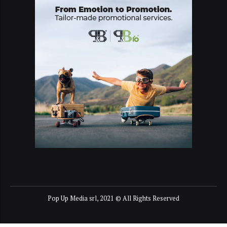
Pop Up Media srl, 2021 © All Rights Reserved