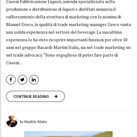
Casoni Fabbricazione Liquori, azienda specializzata nella
produzione e distribuzione di liquori e distillati annuncia il
rafforzamento della struttura di marketing con la nomina di
Manuel Greco, in qualità di trade marketing manager. Greco vanta
una solida esperienza nel settore del beverage. La sua ultima
esperienza lo ha visto ricoprire importanti funzioni per oltre 10
anni nel gruppo Bacardi-Martini Italia, sia nel trade marketing sis
nel trade advocacy. “Sono orgoglioso di poter fare parte di
Casoni...
CONTINUE READING
by Marilde Motta