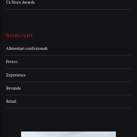
Cx Store Awards
HIGHLIGHT
Alimentari confezionati
Fresco
Experience
Bevande
Retail