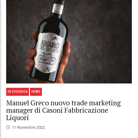
IN EVIDENZA
NEWS
Manuel Greco nuovo trade marketing
manager di Casoni Fabbricazione
Liquori
11 Novembre 2022