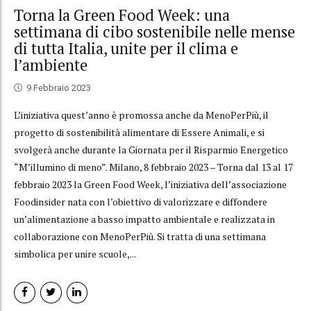
Torna la Green Food Week: una
settimana di cibo sostenibile nelle mense
di tutta Italia, unite per il clima e
l’ambiente
9 Febbraio 2023
L’iniziativa quest’anno è promossa anche da MenoPerPiù, il
progetto di sostenibilità alimentare di Essere Animali, e si
svolgerà anche durante la Giornata per il Risparmio Energetico
“M’illumino di meno”. Milano, 8 febbraio 2023 – Torna dal 13 al 17
febbraio 2023 la Green Food Week, l’iniziativa dell’associazione
Foodinsider nata con l’obiettivo di valorizzare e diffondere
un’alimentazione a basso impatto ambientale e realizzata in
collaborazione con MenoPerPiù. Si tratta di una settimana
simbolica per unire scuole,...