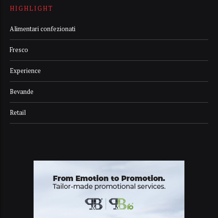
HIGHLIGHT
Alimentari confezionati
Fresco
Experience
Bevande
Retail