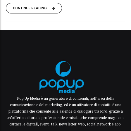
CONTINUE READING
Pop Up Media è un generatore di contenuti, nell’area della
comunicazione e del marketing, ed è un attivatore di contatti: è una
piattaforma che consente alle aziende di dialogare tra loro, grazie a
un’offerta editoriale professionale e mirata, che comprende magazine
cartacei e digitali, eventi, talk, newsletter, web, social network e app.