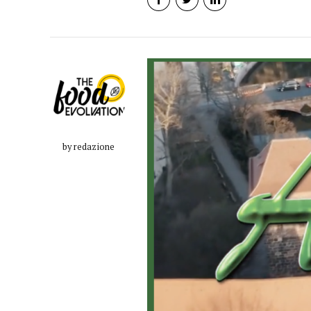
by redazione