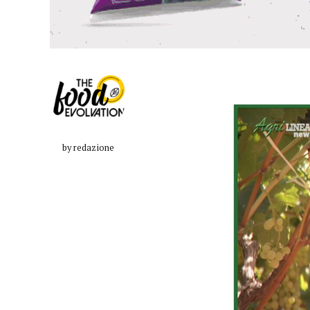
by redazione