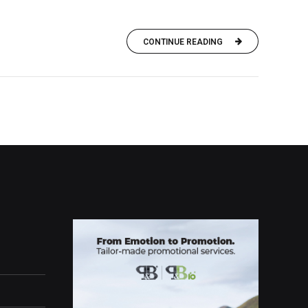
CONTINUE READING