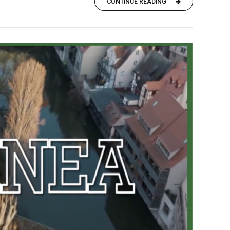
CONTINUE READING