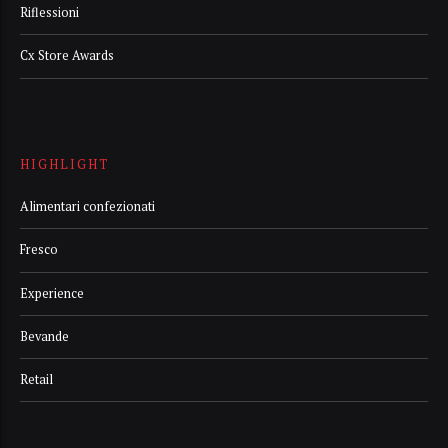
Riflessioni
Cx Store Awards
HIGHLIGHT
Alimentari confezionati
Fresco
Experience
Bevande
Retail