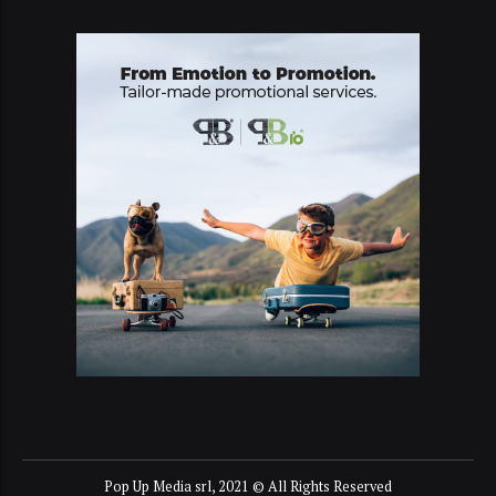
Pop Up Media srl, 2021 © All Rights Reserved