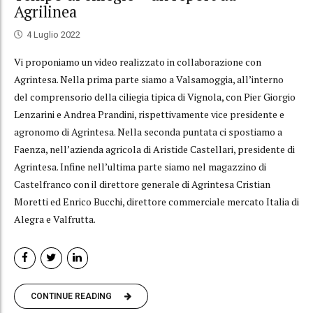
Agrilinea
4 Luglio 2022
Vi proponiamo un video realizzato in collaborazione con
Agrintesa. Nella prima parte siamo a Valsamoggia, all’interno
del comprensorio della ciliegia tipica di Vignola, con Pier Giorgio
Lenzarini e Andrea Prandini, rispettivamente vice presidente e
agronomo di Agrintesa. Nella seconda puntata ci spostiamo a
Faenza, nell’azienda agricola di Aristide Castellari, presidente di
Agrintesa. Infine nell’ultima parte siamo nel magazzino di
Castelfranco con il direttore generale di Agrintesa Cristian
Moretti ed Enrico Bucchi, direttore commerciale mercato Italia di
Alegra e Valfrutta.
CONTINUE READING