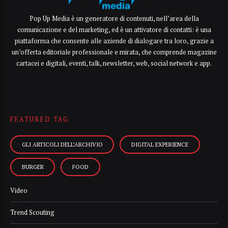
Pop Up Media è un generatore di contenuti, nell’area della
comunicazione e del marketing, ed è un attivatore di contatti: è una
piattaforma che consente alle aziende di dialogare tra loro, grazie a
un’offerta editoriale professionale e mirata, che comprende magazine
cartacei e digitali, eventi, talk, newsletter, web, social network e app.
FEATURED TAG
GLI ARTICOLI DELL’ARCHIVIO
DIGITAL EXPERIENCE
BURGER
FOOD
Video
Trend Scouting