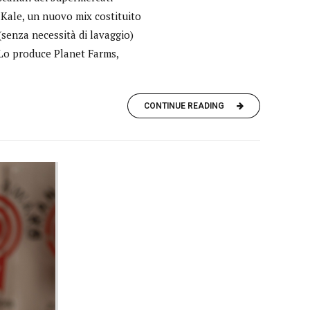
 Kale, un nuovo mix costituito
 (senza necessità di lavaggio)
. Lo produce Planet Farms,
CONTINUE READING