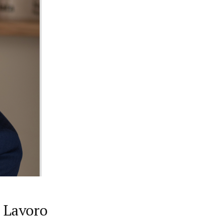
l Lavoro