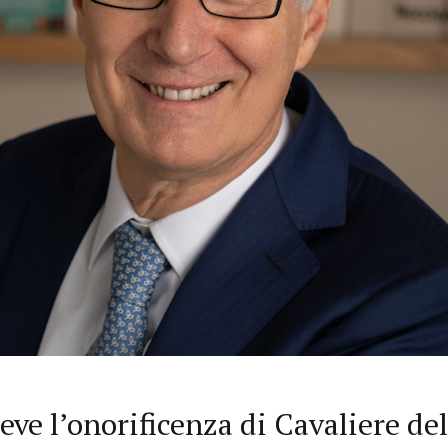
eve l’onorificenza di Cavaliere de