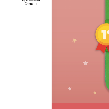
Cannella