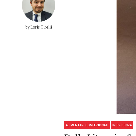
by Loris Tirelli
ALIMENTARI CONFEZIONATI
IN EVIDENZA