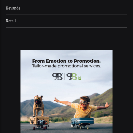
Bevande
Retail