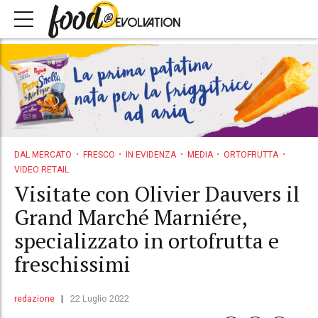
DAL MERCATO
FRESCO
IN EVIDENZA
MEDIA
ORTOFRUTTA
VIDEO RETAIL
Visitate con Olivier Dauvers il
Grand Marché Marniére,
specializzato in ortofrutta e
freschissimi
redazione
22 Luglio 2022