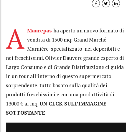
A
Maurepas
ha aperto un nuovo formato di
vendita di 1500 mq: Grand Marché
Marniére specializzato nei deperibili e
nei freschissimi. Olivier Dauvers grande esperto di
Largo Consumo e di Grande Distribuzione ci guida
in un tour all’interno di questo supermercato
sorprendente, tutto basato sulla qualità dei
prodotti freschissimi e con una produttività di
13000 € al mq.
UN CLCK SULL’IMMAGINE
SOTTOSTANTE