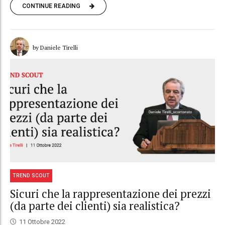
CONTINUE READING
by Daniele Tirelli
TREND SCOUT
Sicuri che la rappresentazione dei prezzi
(da parte dei clienti) sia realistica?
11 Ottobre 2022