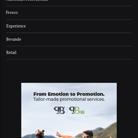
Fresco
Experience
Bevande
Retail