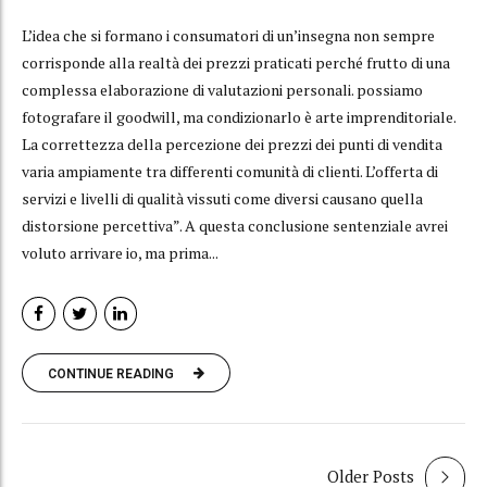
L’idea che si formano i consumatori di un’insegna non sempre
corrisponde alla realtà dei prezzi praticati perché frutto di una
complessa elaborazione di valutazioni personali. possiamo
fotografare il goodwill, ma condizionarlo è arte imprenditoriale.
La correttezza della percezione dei prezzi dei punti di vendita
varia ampiamente tra differenti comunità di clienti. L’offerta di
servizi e livelli di qualità vissuti come diversi causano quella
distorsione percettiva”. A questa conclusione sentenziale avrei
voluto arrivare io, ma prima...
CONTINUE READING
Older Posts