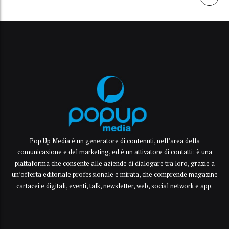
Pop Up Media è un generatore di contenuti, nell’area della
comunicazione e del marketing, ed è un attivatore di contatti: è una
piattaforma che consente alle aziende di dialogare tra loro, grazie a
un’offerta editoriale professionale e mirata, che comprende magazine
cartacei e digitali, eventi, talk, newsletter, web, social network e app.