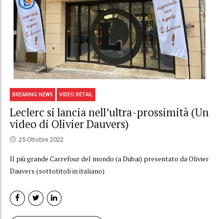
BREAKING NEWS
VIDEO RETAIL
Leclerc si lancia nell’ultra-prossimità (Un
video di Olivier Dauvers)
25 Ottobre 2022
Il più grande Carrefour del mondo (a Dubai) presentato da Olivier
Dauvers (sottotitoli in italiano)