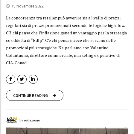
13 Novembre 2022
La concorrenza tra retailer può avvenire sia a livello di prezzi
regolari sia di prezzi promozionati secondo le logiche high-low.
C’è chi pensa che l’inflazione generi un vantaggio per la strategia
cosiddetta di “Edlp”. C’è chi pensa invece che servano delle
promozioni più strategiche. Ne parliamo con Valentino
Colantuono, direttore commerciale, marketing e operativo di
CIA-Conad.
CONTINUE READING
by redazione