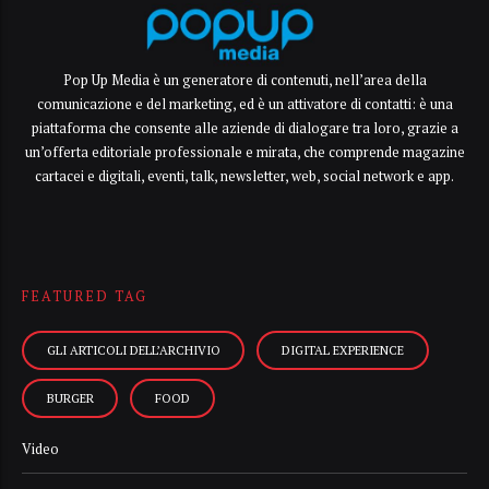
Pop Up Media è un generatore di contenuti, nell’area della
comunicazione e del marketing, ed è un attivatore di contatti: è una
piattaforma che consente alle aziende di dialogare tra loro, grazie a
un’offerta editoriale professionale e mirata, che comprende magazine
cartacei e digitali, eventi, talk, newsletter, web, social network e app.
FEATURED TAG
GLI ARTICOLI DELL’ARCHIVIO
DIGITAL EXPERIENCE
BURGER
FOOD
Video