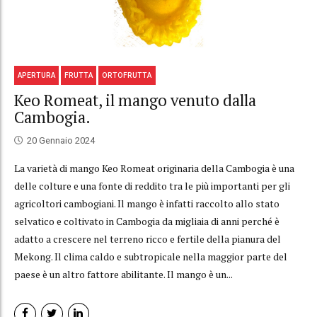
APERTURA
FRUTTA
ORTOFRUTTA
Keo Romeat, il mango venuto dalla
Cambogia.
20 Gennaio 2024
La varietà di mango Keo Romeat originaria della Cambogia è una
delle colture e una fonte di reddito tra le più importanti per gli
agricoltori cambogiani. Il mango è infatti raccolto allo stato
selvatico e coltivato in Cambogia da migliaia di anni perché è
adatto a crescere nel terreno ricco e fertile della pianura del
Mekong. Il clima caldo e subtropicale nella maggior parte del
paese è un altro fattore abilitante. Il mango è un...