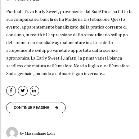
Puntuale l’uva Early Sweet, proveniente dal SudAfrica, ha fatto la
sua comparsa sui banchi della Moderna Distribuzione. Questo
evento, apparentemente banalizzato dalla pratica corrente di
consumo, in realtà è l’espressione dello straordinario sviluppo
del commercio mondiale agroalimentare in atto e dello
strupefacente sviluppo varietale apportato dalla scienza
agronomica. La Early Sweet è, infatti, la prima varietà bianca
seedless che matura nell’emisfero Nord a luglio e nell’emisfero
Sud a gennaio, andando a colmare il gap invernale...
CONTINUE READING
by Massimiliano Lollis