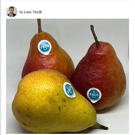
by Loris Tirelli