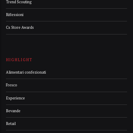
Trend Scouting
Riflessioni
Cx Store Awards
HIGHLIGHT
Alimentari confezionati
Fresco
Experience
Bevande
Retail