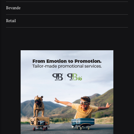
Bevande
Retail