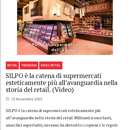
RETAIL
TRENDING
VIDEO RETAIL
SILPO è la catena di supermercati
esteticamente più all’avanguardia nella
storia del retail. (Video)
13 Novembre 2022
SILPO è la catena di supermercati esteticamente più
all’avanguardia nella storia del retail. Militanti iconoclasti,
anarchici superlativi, nessuno ha distrutto i copioni e le regole