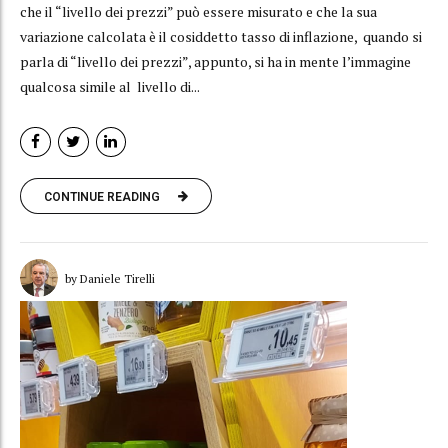
che il “livello dei prezzi” può essere misurato e che la sua
variazione calcolata è il cosiddetto tasso di inflazione, quando si
parla di “livello dei prezzi”, appunto, si ha in mente l’immagine
qualcosa simile al livello di...
CONTINUE READING
by Daniele Tirelli