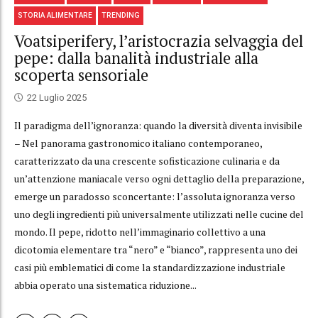
STORIA ALIMENTARE
TRENDING
Voatsiperifery, l’aristocrazia selvaggia del
pepe: dalla banalità industriale alla
scoperta sensoriale
22 Luglio 2025
Il paradigma dell’ignoranza: quando la diversità diventa invisibile
– Nel panorama gastronomico italiano contemporaneo,
caratterizzato da una crescente sofisticazione culinaria e da
un’attenzione maniacale verso ogni dettaglio della preparazione,
emerge un paradosso sconcertante: l’assoluta ignoranza verso
uno degli ingredienti più universalmente utilizzati nelle cucine del
mondo. Il pepe, ridotto nell’immaginario collettivo a una
dicotomia elementare tra “nero” e “bianco”, rappresenta uno dei
casi più emblematici di come la standardizzazione industriale
abbia operato una sistematica riduzione...