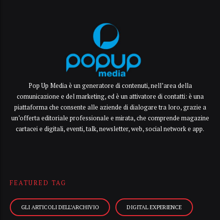
Pop Up Media è un generatore di contenuti, nell’area della
comunicazione e del marketing, ed è un attivatore di contatti: è una
piattaforma che consente alle aziende di dialogare tra loro, grazie a
un’offerta editoriale professionale e mirata, che comprende magazine
cartacei e digitali, eventi, talk, newsletter, web, social network e app.
FEATURED TAG
GLI ARTICOLI DELL’ARCHIVIO
DIGITAL EXPERIENCE