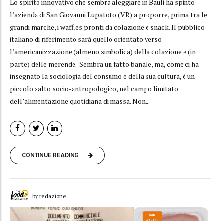
Lo spirito innovativo che sembra aleggiare in Bauli ha spinto
l’azienda di San Giovanni Lupatoto (VR) a proporre, prima tra le
grandi marche, i waffles pronti da colazione e snack. Il pubblico
italiano di riferimento sarà quello orientato verso
l’americanizzazione (almeno simbolica) della colazione e (in
parte) delle merende. Sembra un fatto banale, ma, come ci ha
insegnato la sociologia del consumo e della sua cultura, è un
piccolo salto socio-antropologico, nel campo limitato
dell’alimentazione quotidiana di massa. Non...
CONTINUE READING
by redazione