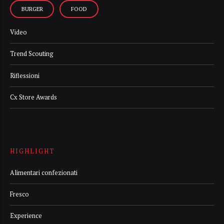
BURGER
FOOD
Video
Trend Scouting
Riflessioni
Cx Store Awards
HIGHLIGHT
Alimentari confezionati
Fresco
Experience