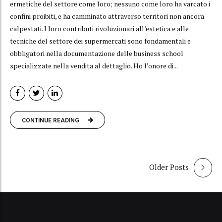
ermetiche del settore come loro; nessuno come loro ha varcato i
confini proibiti, e ha camminato attraverso territori non ancora
calpestati. I loro contributi rivoluzionari all’estetica e alle
tecniche del settore dei supermercati sono fondamentali e
obbligatori nella documentazione delle business school
specializzate nella vendita al dettaglio. Ho l’onore di...
CONTINUE READING
Older Posts