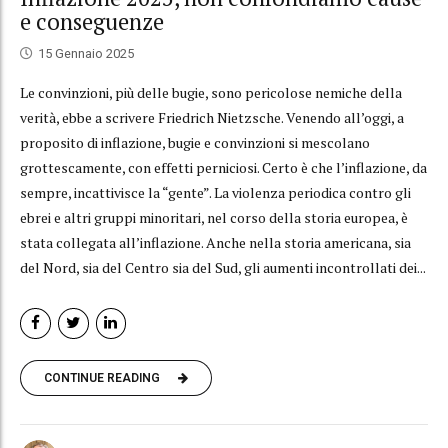
e conseguenze
15 Gennaio 2025
Le convinzioni, più delle bugie, sono pericolose nemiche della
verità, ebbe a scrivere Friedrich Nietzsche. Venendo all’oggi, a
proposito di inflazione, bugie e convinzioni si mescolano
grottescamente, con effetti perniciosi. Certo è che l’inflazione, da
sempre, incattivisce la “gente”. La violenza periodica contro gli
ebrei e altri gruppi minoritari, nel corso della storia europea, è
stata collegata all’inflazione. Anche nella storia americana, sia
del Nord, sia del Centro sia del Sud, gli aumenti incontrollati dei...
CONTINUE READING