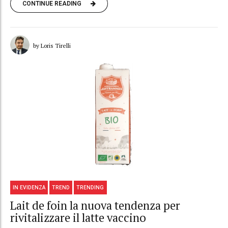
CONTINUE READING
by Loris Tirelli
IN EVIDENZA
TREND
TRENDING
Lait de foin la nuova tendenza per
rivitalizzare il latte vaccino