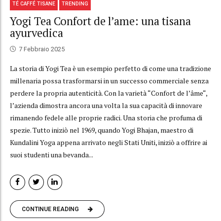
TÉ CAFFÉ TISANE
TRENDING
Yogi Tea Confort de l’ame: una tisana
ayurvedica
7 Febbraio 2025
La storia di Yogi Tea è un esempio perfetto di come una tradizione
millenaria possa trasformarsi in un successo commerciale senza
perdere la propria autenticità. Con la varietà “Confort de l’âme“,
l’azienda dimostra ancora una volta la sua capacità di innovare
rimanendo fedele alle proprie radici. Una storia che profuma di
spezie. Tutto iniziò nel 1969, quando Yogi Bhajan, maestro di
Kundalini Yoga appena arrivato negli Stati Uniti, iniziò a offrire ai
suoi studenti una bevanda...
CONTINUE READING