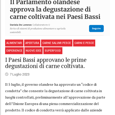
ALIMENTARI
APERTURA
CARNE SALUMI PESCE
CARNI E PESCE
EXPERIENCE
NUOVE IDEE
SUPERFOOD
I Paesi Bassi approvano le prime
degustazioni di carne coltivata.
7 Luglio 2023
Il 5 luglio, il governo olandese ha approvato un “codice di
condotta” che consente la degustazione di carne coltivata in
luoghi controllati, preliminarmente all’approvazione da parte
dell’Unione Europea di una piena commercializzazione del
prodotto. Il codice di condotta verrà applicato dalle aziende