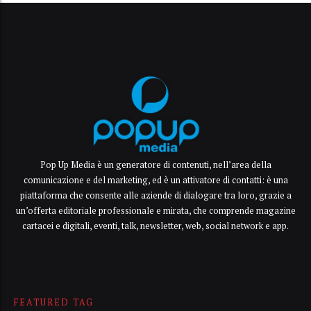
Pop Up Media è un generatore di contenuti, nell’area della
comunicazione e del marketing, ed è un attivatore di contatti: è una
piattaforma che consente alle aziende di dialogare tra loro, grazie a
un’offerta editoriale professionale e mirata, che comprende magazine
cartacei e digitali, eventi, talk, newsletter, web, social network e app.
FEATURED TAG