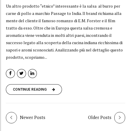
Un altro prodotto “etnico” interessante è la salsa al burro per
carne di pollo a marchio Passage to India. Il brand richiama alla
mente del cliente il famoso romanzo di E.M. Forster e il film
tratto da esso. Oltre che in Europa questa salsa cremosa e
aromatica viene venduta in molti altri paesi, incontrando il
successo legato alla scoperta della cucina indiana ricchissima di
sapori e aromi sconosciuti. Analizzando più nel dettaglio questo
prodotto, scopriamo...
CONTINUE READING
Newer Posts
Older Posts