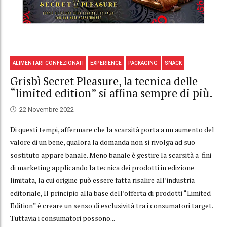
ALIMENTARI CONFEZIONATI
EXPERIENCE
PACKAGING
SNACK
Grisbì Secret Pleasure, la tecnica delle
“limited edition” si affina sempre di più.
22 Novembre 2022
Di questi tempi, affermare che la scarsità porta a un aumento del
valore di un bene, qualora la domanda non si rivolga ad suo
sostituto appare banale. Meno banale è gestire la scarsità a fini
di marketing applicando la tecnica dei prodotti in edizione
limitata, la cui origine può essere fatta risalire all’industria
editoriale, Il principio alla base dell’offerta di prodotti “Limited
Edition” è creare un senso di esclusività tra i consumatori target.
Tuttavia i consumatori possono...