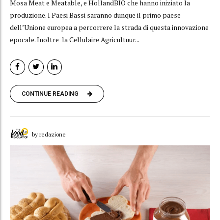
Mosa Meat e Meatable, e HollandBIO che hanno iniziato la
produzione. I Paesi Bassi saranno dunque il primo paese
dell’Unione europea a percorrere la strada di questa innovazione
epocale. Inoltre la Cellulaire Agricultuur...
CONTINUE READING
by redazione