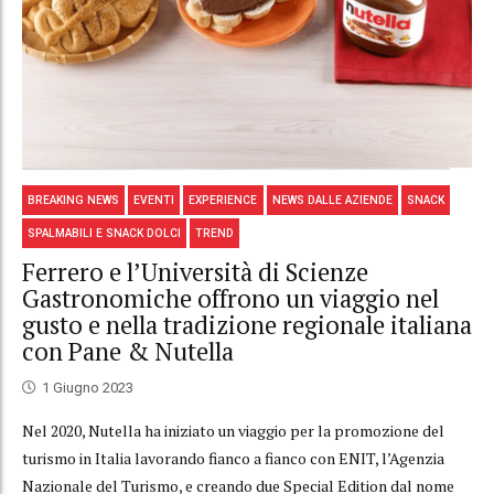
BREAKING NEWS
EVENTI
EXPERIENCE
NEWS DALLE AZIENDE
SNACK
SPALMABILI E SNACK DOLCI
TREND
Ferrero e l’Università di Scienze
Gastronomiche offrono un viaggio nel
gusto e nella tradizione regionale italiana
con Pane & Nutella
1 Giugno 2023
Nel 2020, Nutella ha iniziato un viaggio per la promozione del
turismo in Italia lavorando fianco a fianco con ENIT, l’Agenzia
Nazionale del Turismo, e creando due Special Edition dal nome