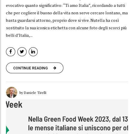
evocativo quanto significativo: “Ti amo Italia”, ricordando a tutti
che per cogliere il buono della vita non serve cercare lontano, ma
basta guardarsi attorno, proprio dove si vive. Nutella ha così
sostituito la sua iconica etichetta con alcune foto degli scorci più
belli d’Italia,...
CONTINUE READING
by Daniele Tirelli